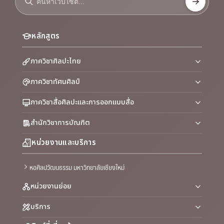
หลักสูตร
ภาควิชาศิลปะไทย
ภาควิชาทัศนศิลป์
ภาควิชาสื่อศิลปะและการออกแบบสื่อ
สำนักวิชาการบัณฑิต
หน่วยงานและบริการ
หอศิลปวัฒนธรรม มหาวิทยาลัยเชียงใหม่
หน่วยงานย่อย
บริการ