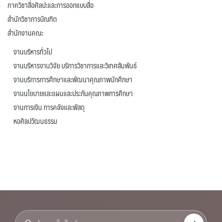
ภาควิชาสื่อศิลปะและการออกแบบสื่อ
สำนักวิชาการบัณฑิต
สำนักงานคณะ
งานบริหารทั่วไป
งานบริหารงานวิจัย บริการวิชาการและวิเทศสัมพันธ์
งานบริการการศึกษาและพัฒนาคุณภาพนักศึกษา
งานนโยบายและแผนและประกันคุณภาพการศึกษา
งานการเงิน การคลังและพัสดุ
หอศิลปวัฒนธรรม