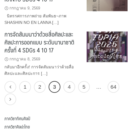
กรกฎาคม 9, 2569
นิทรรศการภาพถ่าย สัมพันธ~ภาพ
SHASHIN NO EN LANNA […]
การจัดสัมมนาว่าด้วยสื่อศิลปะและ
ศิลปะการออกแบบ ระดับนานาชาติ
ครั้งที่ 4 SDGs 4 10 17
กรกฎาคม 8, 2569
กลับมาอีกครั้ง! การจัดสัมมนาว่าด้วยสื่อ
ศิลปะและศิลปะการ […]
1
2
3
4
5
…
64
ภาควิชาทัศนศิลป์
ภาควิชาศิลปะไทย