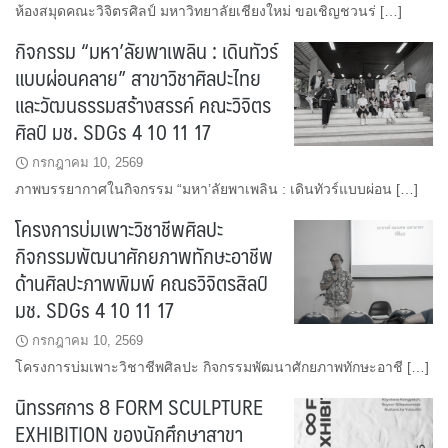
ห้องสมุดคณะวิจิตรศิลป์ มหาวิทยาลัยเชียงใหม่ ขอเชิญชวนร่ […]
กิจกรรม “มหา’ลัยพาเพลิน : เดินทัวร์
แบบผ่อนคลาย” สาขาวิชาศิลปะไทย
และวัฒนธรรมสร้างสรรค์ คณะวิจิตร
ศิลป์ มช. SDGs 4 10 11 17
กรกฎาคม 10, 2569
ภาพบรรยากาศในกิจกรรม “มหา’ลัยพาเพลิน : เดินทัวร์แบบผ่อน […]
โครงการบ่มเพาะวิชาชีพศิลปะ
กิจกรรมพัฒนาศักยภาพทักษะอาชีพ
ด้านศิลปะภาพพิมพ์ คณธวิจิตรสิลป์
มช. SDGs 4 10 11 17
กรกฎาคม 10, 2569
โครงการบ่มเพาะวิชาชีพศิลปะ กิจกรรมพัฒนาศักยภาพทักษะอาชี […]
นิทรรศการ 8 FORM SCULPTURE
EXHIBITION ของนักศึกษาสาขา