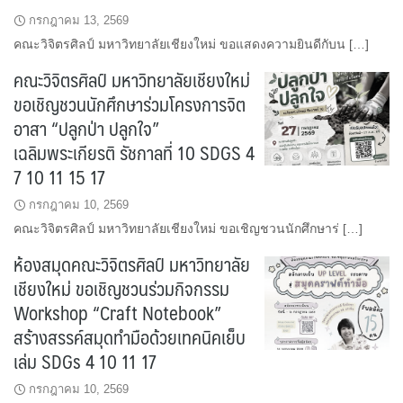
กรกฎาคม 13, 2569
คณะวิจิตรศิลป์ มหาวิทยาลัยเชียงใหม่ ขอแสดงความยินดีกับน […]
คณะวิจิตรศิลป์ มหาวิทยาลัยเชียงใหม่
ขอเชิญชวนนักศึกษาร่วมโครงการจิต
อาสา “ปลูกป่า ปลูกใจ”
เฉลิมพระเกียรติ รัชกาลที่ 10 SDGS 4
7 10 11 15 17
กรกฎาคม 10, 2569
คณะวิจิตรศิลป์ มหาวิทยาลัยเชียงใหม่ ขอเชิญชวนนักศึกษาร่ […]
ห้องสมุดคณะวิจิตรศิลป์ มหาวิทยาลัย
เชียงใหม่ ขอเชิญชวนร่วมกิจกรรม
Workshop “Craft Notebook”
สร้างสรรค์สมุดทำมือด้วยเทคนิคเย็บ
เล่ม SDGs 4 10 11 17
กรกฎาคม 10, 2569