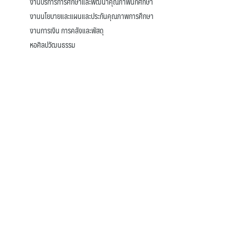
งานบริการการศึกษาและพัฒนาคุณภาพนักศึกษา
งานนโยบายและแผนและประกันคุณภาพการศึกษา
งานการเงิน การคลังและพัสดุ
หอศิลปวัฒนธรรม