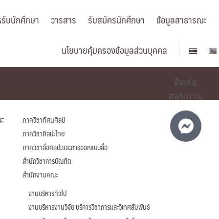
รับนักศึกษา
วารสาร
รับสมัครนักศึกษา
ข้อมูลสาธารณะ
นโยบายคุ้มครองข้อมูลส่วนบุคคล
ติดต่อ
สอบถาม
ละ
ภาควิชาทัศนศิลป์
ภาควิชาศิลปะไทย
ภาควิชาสื่อศิลปะและการออกแบบสื่อ
สำนักวิชาการบัณฑิต
สำนักงานคณะ
งานบริหารทั่วไป
งานบริหารงานวิจัย บริการวิชาการและวิเทศสัมพันธ์