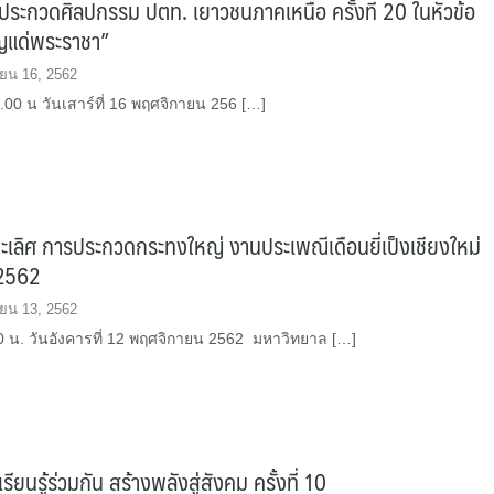
ระกวดศิลปกรรม ปตท. เยาวชนภาคเหนือ ครั้งที่ 20 ในหัวข้อ
ญแด่พระราชา”
ยน 16, 2562
0 น วันเสาร์ที่ 16 พฤศจิกายน 256 […]
ะเลิศ การประกวดกระทงใหญ่ งานประเพณีเดือนยี่เป็งเชียงใหม่
 2562
ยน 13, 2562
0 น. วันอังคารที่ 12 พฤศจิกายน 2562 มหาวิทยาล […]
ียนรู้ร่วมกัน สร้างพลังสู่สังคม ครั้งที่ 10