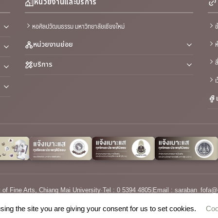
หน่วยงานและบริการ
หอศิลปวัฒนธรรม มหาวิทยาลัยเชียงใหม่
ข
ห
หน่วยงานย่อย
ส
บริการ
เ
 of Fine Arts, Chiang Mai University
·
Tel : 0 5394 4805
|
Email :
saraban_fofa@
sing the site you are giving your consent for us to set cookies.
Coo