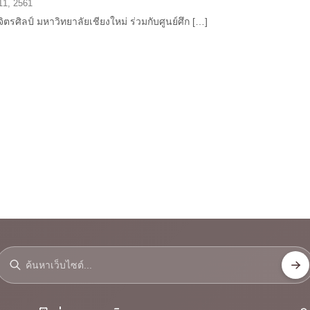
11, 2561
ิตรศิลป์ มหาวิทยาลัยเชียงใหม่ ร่วมกับศูนย์ศึก […]