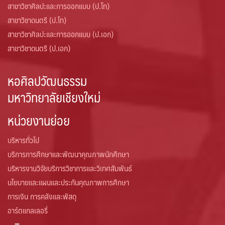
สาขาวิชาศิลปะและการออกแบบ (ป.โท)
สาขาวิชาดนตรี (ป.โท)
สาขาวิชาศิลปะและการออกแบบ (ป.เอก)
สาขาวิชาดนตรี (ป.เอก)
หอศิลปวัฒนธรรม
มหาวิทยาลัยเชียงใหม่
หน่วยงานย่อย
บริหารทั่วไป
บริการการศึกษาและพัฒนาคุณภาพนักศึกษา
บริหารงานวิจัยบริการวิชาการและวิเทศสัมพันธ์
นโยบายและแผนและประกันคุณภาพการศึกษา
การเงิน การคลังและพัสดุ
อาร์ตแกลเลอรี่