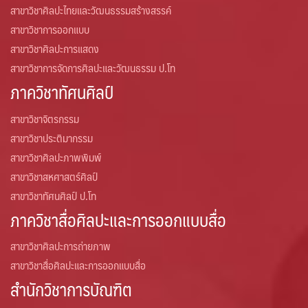
สาขาวิชาศิลปะไทยและวัฒนธรรมสร้างสรรค์
สาขาวิชาการออกแบบ
สาขาวิชาศิลปะการแสดง
สาขาวิชาการจัดการศิลปะและวัฒนธรรม ป.โท
ภาควิชาทัศนศิลป์
สาขาวิชาจิตรกรรม
สาขาวิชาประติมากรรม
สาขาวิชาศิลปะภาพพิมพ์
สาขาวิชาสหศาสตร์ศิลป์
สาขาวิชาทัศนศิลป์ ป.โท
ภาควิชาสื่อศิลปะและการออกแบบสื่อ
สาขาวิชาศิลปะการถ่ายภาพ
สาขาวิชาสื่อศิลปะและการออกแบบสื่อ
สำนักวิชาการบัณฑิต