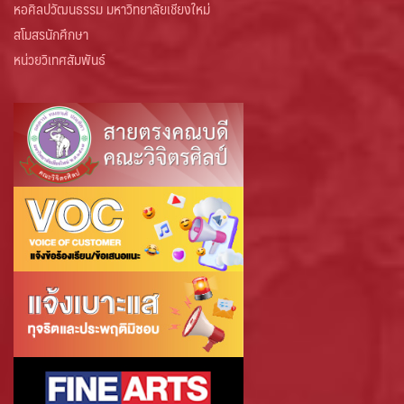
หอศิลปวัฒนธรรม มหาวิทยาลัยเชียงใหม่
สโมสรนักศึกษา
หน่วยวิเทศสัมพันธ์