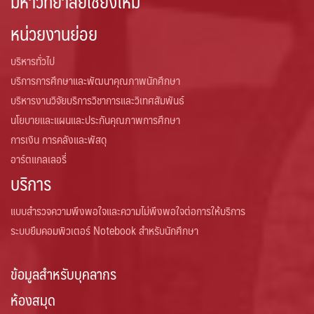
มหาวิทยาลัยเชียงใหม่
หน่วยงานย่อย
บริหารทั่วไป
บริการการศึกษาและพัฒนาคุณภาพนักศึกษา
บริหารงานวิจัยบริการวิชาการและวิเทศสัมพันธ์
นโยบายและแผนและประกันคุณภาพการศึกษา
การเงิน การคลังและพัสดุ
อาร์ตแกลเลอรี่
บริการ
แบบสำรวจความพึงพอใจและความไม่พึงพอใจต่อการให้บริการ
ระบบยืมคอมพิวเตอร์ Notebook สำหรับนักศึกษา
ข้อมูลสำหรับบุคลากร
ห้องสมุด