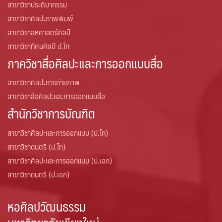
สาขาวิชาประติมากรรม
สาขาวิชาศิลปะภาพพิมพ์
สาขาวิชาสหศาสตร์ศิลป์
สาขาวิชาทัศนศิลป์ ป.โท
ภาควิชาสื่อศิลปะและการออกแบบสื่อ
สาขาวิชาศิลปะการถ่ายภาพ
สาขาวิชาสื่อศิลปะและการออกแบบสื่อ
สำนักวิชาการบัณฑิต
สาขาวิชาศิลปะและการออกแบบ (ป.โท)
สาขาวิชาดนตรี (ป.โท)
สาขาวิชาศิลปะและการออกแบบ (ป.เอก)
สาขาวิชาดนตรี (ป.เอก)
หอศิลปวัฒนธรรม