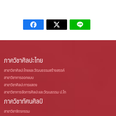
ภาควิชาศิลปะไทย
สาขาวิชาศิลปะไทยและวัฒนธรรมสร้างสรรค์
สาขาวิชาการออกแบบ
สาขาวิชาศิลปะการแสดง
สาขาวิชาการจัดการศิลปะและวัฒนธรรม ป.โท
ภาควิชาทัศนศิลป์
สาขาวิชาจิตรกรรม