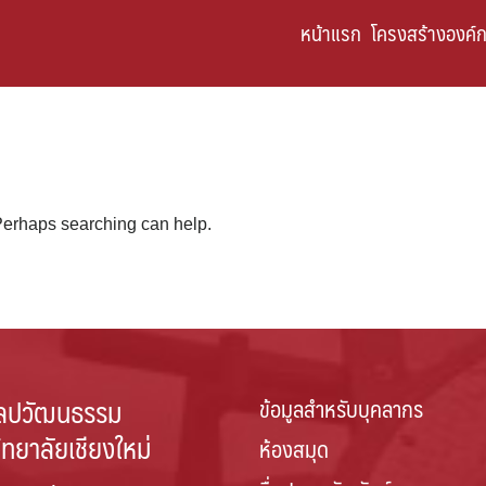
หน้าแรก
โครงสร้างองค์
 Perhaps searching can help.
ลปวัฒนธรรม
ข้อมูลสำหรับบุคลากร
ิทยาลัยเชียงใหม่
ห้องสมุด