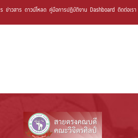
กร
ข่าวสาร
ดาวน์โหลด
คู่มือการปฏิบัติงาน
Dashboard
ติดต่อเรา