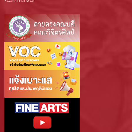
หน่วยวิเทศสัมพันธ์