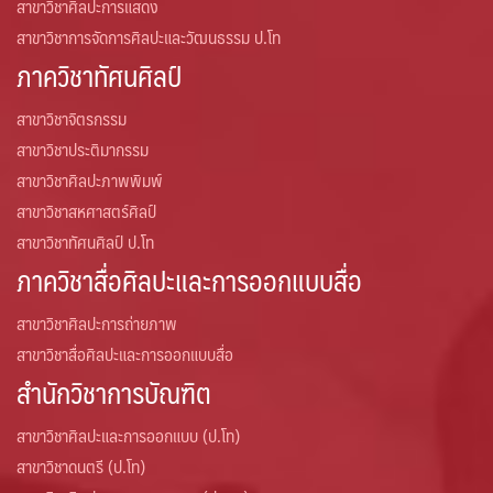
สาขาวิชาศิลปะการแสดง
สาขาวิชาการจัดการศิลปะและวัฒนธรรม ป.โท
ภาควิชาทัศนศิลป์
สาขาวิชาจิตรกรรม
สาขาวิชาประติมากรรม
สาขาวิชาศิลปะภาพพิมพ์
สาขาวิชาสหศาสตร์ศิลป์
สาขาวิชาทัศนศิลป์ ป.โท
ภาควิชาสื่อศิลปะและการออกแบบสื่อ
สาขาวิชาศิลปะการถ่ายภาพ
สาขาวิชาสื่อศิลปะและการออกแบบสื่อ
สำนักวิชาการบัณฑิต
สาขาวิชาศิลปะและการออกแบบ (ป.โท)
สาขาวิชาดนตรี (ป.โท)