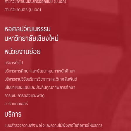
สาขาวิชาศิลปะและการออกแบบ (ป.เอก)
สาขาวิชาดนตรี (ป.เอก)
หอศิลปวัฒนธรรม
มหาวิทยาลัยเชียงใหม่
หน่วยงานย่อย
บริหารทั่วไป
บริการการศึกษาและพัฒนาคุณภาพนักศึกษา
บริหารงานวิจัยบริการวิชาการและวิเทศสัมพันธ์
นโยบายและแผนและประกันคุณภาพการศึกษา
การเงิน การคลังและพัสดุ
อาร์ตแกลเลอรี่
บริการ
แบบสำรวจความพึงพอใจและความไม่พึงพอใจต่อการให้บริการ