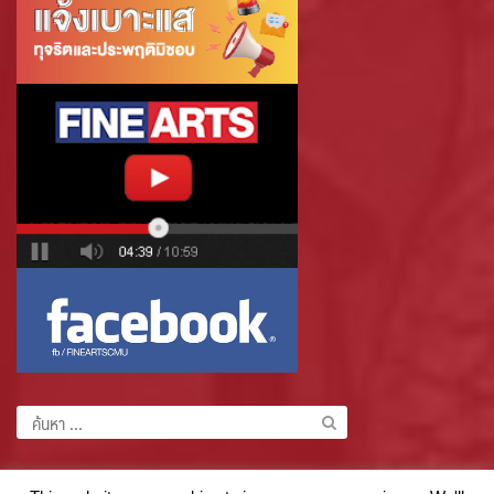
ค้นหา
สำหรับ: