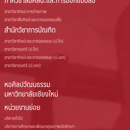
สาขาวิชาศิลปะการถ่ายภาพ
สาขาวิชาสื่อศิลปะและการออกแบบสื่อ
สำนักวิชาการบัณฑิต
สาขาวิชาศิลปะและการออกแบบ (ป.โท)
สาขาวิชาดนตรี (ป.โท)
สาขาวิชาศิลปะและการออกแบบ (ป.เอก)
สาขาวิชาดนตรี (ป.เอก)
หอศิลปวัฒนธรรม
มหาวิทยาลัยเชียงใหม่
หน่วยงานย่อย
บริหารทั่วไป
บริการการศึกษาและพัฒนาคุณภาพนักศึกษา