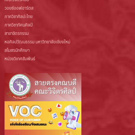
วอยซ์ออฟอาร์ตส
ภาควิชาศิลปะไทย
ภาควิชาทัศนศิลป์
สาขาจิตรกรรม
หอศิลปวัฒนธรรม มหาวิทยาลัยเชียงใหม่
สโมสรนักศึกษา
หน่วยวิเทศสัมพันธ์