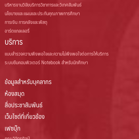
บริหารงานวิจัยบริการวิชาการและวิเทศสัมพันธ์
นโยบายและแผนและประกันคุณภาพการศึกษา
การเงิน การคลังและพัสดุ
อาร์ตแกลเลอรี่
บริการ
แบบสำรวจความพึงพอใจและความไม่พึงพอใจต่อการให้บริการ
ระบบยืมคอมพิวเตอร์ Notebook สำหรับนักศึกษา
ข้อมูลสำหรับบุคลากร
ห้องสมุด
สื่อประชาสัมพันธ์
เว็บไซต์ที่เกี่ยวข้อง
เฟซบุ๊ก
คณะวิจิตรศิลป์