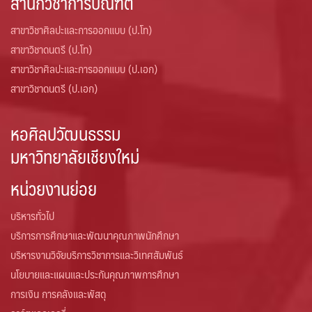
สำนักวิชาการบัณฑิต
สาขาวิชาศิลปะและการออกแบบ (ป.โท)
สาขาวิชาดนตรี (ป.โท)
สาขาวิชาศิลปะและการออกแบบ (ป.เอก)
สาขาวิชาดนตรี (ป.เอก)
หอศิลปวัฒนธรรม
มหาวิทยาลัยเชียงใหม่
หน่วยงานย่อย
บริหารทั่วไป
บริการการศึกษาและพัฒนาคุณภาพนักศึกษา
บริหารงานวิจัยบริการวิชาการและวิเทศสัมพันธ์
นโยบายและแผนและประกันคุณภาพการศึกษา
การเงิน การคลังและพัสดุ