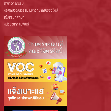
สาขาจิตรกรรม
หอศิลปวัฒนธรรม มหาวิทยาลัยเชียงใหม่
สโมสรนักศึกษา
หน่วยวิเทศสัมพันธ์