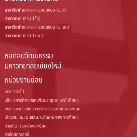
สาขาวิชาศิลปะและการออกแบบ (ป.โท)
สาขาวิชาดนตรี (ป.โท)
สาขาวิชาศิลปะและการออกแบบ (ป.เอก)
สาขาวิชาดนตรี (ป.เอก)
หอศิลปวัฒนธรรม
มหาวิทยาลัยเชียงใหม่
หน่วยงานย่อย
บริหารทั่วไป
บริการการศึกษาและพัฒนาคุณภาพนักศึกษา
บริหารงานวิจัยบริการวิชาการและวิเทศสัมพันธ์
นโยบายและแผนและประกันคุณภาพการศึกษา
การเงิน การคลังและพัสดุ
อาร์ตแกลเลอรี่