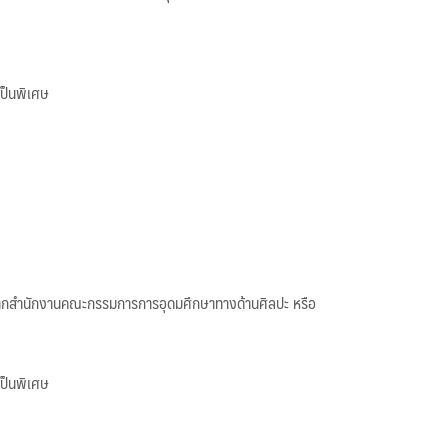
เป็นพิเศษ
องจากสำนักงานคณะกรรมการการอุดมศึกษาทางด้านศิลปะ หรือ
เป็นพิเศษ