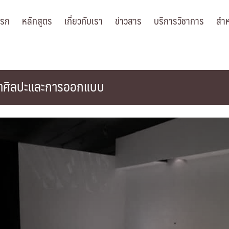
แรก
หลักสูตร
เกี่ยวกับเรา
ข่าวสาร
บริการวิชาการ
สำห
ิชาศิลปะและการออกแบบ