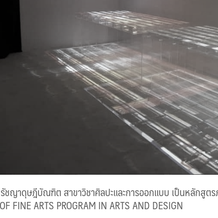
รัชญาดุษฎีบัณฑิต สาขาวิชาศิลปะและการออกแบบ เป็นหลักสูตร
OF FINE ARTS PROGRAM IN ARTS AND DESIGN