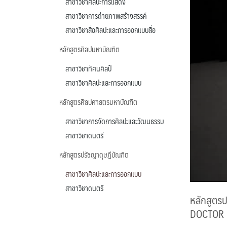
สาขาวิชาศิลปะการแสดง
สาขาวิชาการถ่ายภาพสร้างสรรค์
สาขาวิชาสื่อศิลปะและการออกแบบสื่อ
หลักสูตรศิลปมหาบัณฑิต
สาขาวิชาทัศนศิลป์
สาขาวิชาศิลปะและการออกแบบ
หลักสูตรศิลปศาสตรมหาบัณฑิต
สาขาวิชาการจัดการศิลปะและวัฒนธรรม
สาขาวิชาดนตรี
หลักสูตรปรัชญาดุษฎีบัณฑิต
สาขาวิชาศิลปะและการออกแบบ
สาขาวิชาดนตรี
หลักสูตรป
DOCTOR 