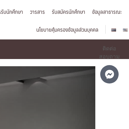
รับนักศึกษา
วารสาร
รับสมัครนักศึกษา
ข้อมูลสาธารณะ
นโยบายคุ้มครองข้อมูลส่วนบุคคล
ติดต่อ
สอบถาม