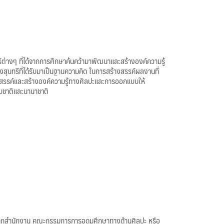
ต่างๆ ที่ได้จากการศึกษาค้นคว้ามาพัฒนาและสร้างองค์ความรู้
ุนทรีที่ได้รับมาเป็นฐานความคิด ในการสร้างสรรค์ผลงานที่
สรรค์และสร้างองค์ความรู้ทางศิลปะและการออกแบบให้
บชาติและนานาชาติ
องจากสำนักงาน คณะกรรมการการอุดมศึกษาทางด้านศิลปะ หรือ