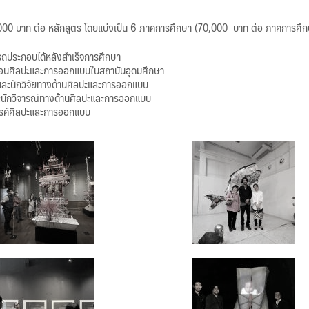
00 บาท ต่อ หลักสูตร โดยแบ่งเป็น 6 ภาคการศึกษา (70,000 บาท ต่อ ภาคการศึก
รถประกอบได้หลังสำเร็จการศึกษา
้สอนศิลปะและการออกแบบในสถาบันอุดมศึกษา
รและนักวิจัยทางด้านศิลปะและการออกแบบ
ละนักวิจารณ์ทางด้านศิลปะและการออกแบบ
รรค์ศิลปะและการออกแบบ