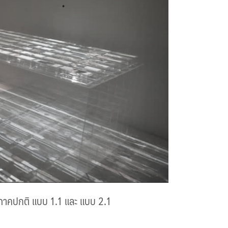
ภาคปกติ แบบ 1.1 และ แบบ 2.1