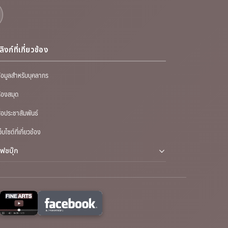
ลิงก์ที่เกี่ยวข้อง
้อมูลสำหรับบุคลากร
้องสมุด
ื่อประชาสัมพันธ์
ว็บไซต์ที่เกี่ยวข้อง
เฟซบุ๊ก