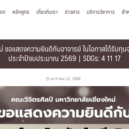
แรก
หลักสูตร
เกี่ยวกับเรา
ข่าวสาร
บริการวิชาการ
สำห
หม่ ขอแสดงความยินดีกับอาจารย์ ในโอกาสได้รับทุนจ
ประจำปีงบประมาณ 2569 | SDGs: 4 11 17
มกราคม 12, 2569