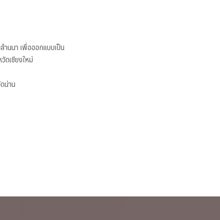
้านนา เพื่อออกแบบเป็น
วัดเชียงใหม่
ัดน่าน