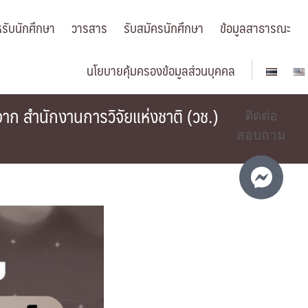
รับนักศึกษา
วารสาร
รับสมัครนักศึกษา
ข้อมูลสาธารณะ
นโยบายคุ้มครองข้อมูลส่วนบุคคล
าก สำนักงานการวิจัยแห่งชาติ (วช.)
ติดต่อ
สอบถาม