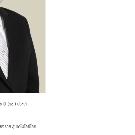
ชาติ (วช.) ประจำ
ยงราย สู่เทคโนโลยีโลก