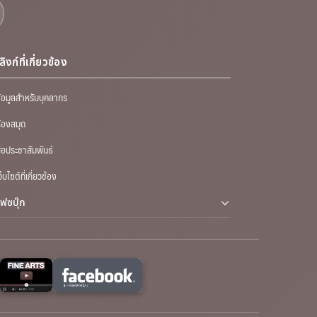
ลิงก์ที่เกี่ยวข้อง
้อมูลสำหรับบุคลากร
้องสมุด
ื่อประชาสัมพันธ์
ว็บไซต์ที่เกี่ยวข้อง
เฟซบุ๊ก