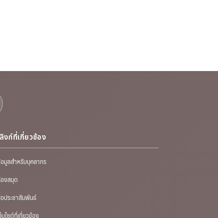
ลิงก์ที่เกี่ยวข้อง
้อมูลสำหรับบุคลากร
้องสมุด
ื่อประชาสัมพันธ์
ว็บไซต์ที่เกี่ยวข้อง