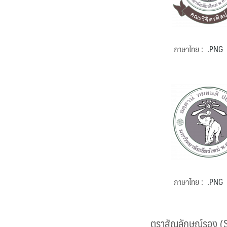
ภาษาไทย :
.PNG
ภาษาไทย :
.PNG
ตราสัญลักษณ์รอง (