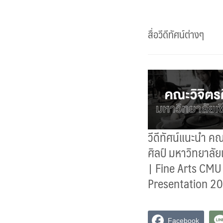
สื่อวีดีทัศน์ต่างๆ
วีดีทัศน์แนะนำ คณ
ศิลป์ มหาวิทยาลัย
| Fine Arts CMU
Presentation 2
Facebook