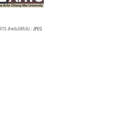
RTS สำหรับใช้ทั่วไป :
JPEG