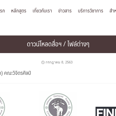
แรก
หลักสูตร
เกี่ยวกับเรา
ข่าวสาร
บริการวิชาการ
สำห
ดาวน์โหลดสื่อฯ / ไฟล์ต่างๆ
กรกฎาคม 8, 2563
) คณะวิจิตรศิลป์