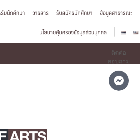
รับนักศึกษา
วารสาร
รับสมัครนักศึกษา
ข้อมูลสาธารณะ
นโยบายคุ้มครองข้อมูลส่วนบุคคล
ติดต่อ
สอบถาม