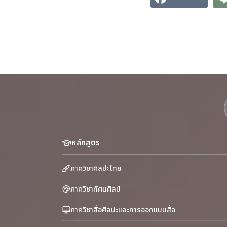
หลักสูตร
ภาควิชาศิลปะไทย
ภาควิชาทัศนศิลป์
ภาควิชาสื่อศิลปะและการออกแบบสื่อ