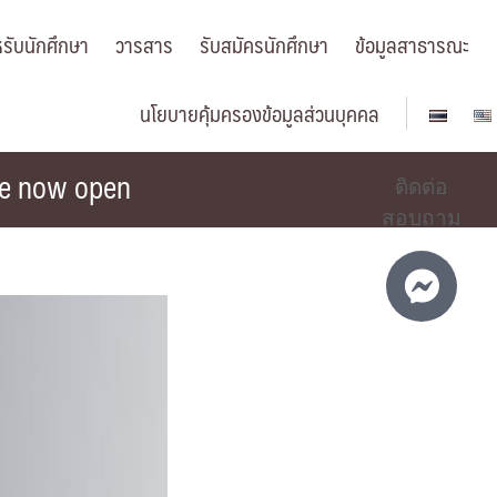
รับนักศึกษา
วารสาร
รับสมัครนักศึกษา
ข้อมูลสาธารณะ
นโยบายคุ้มครองข้อมูลส่วนบุคคล
re now open
ติดต่อ
สอบถาม