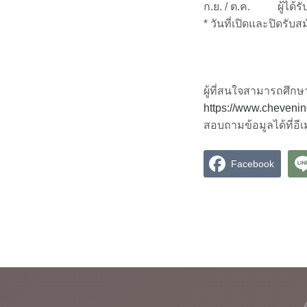
ก.ย. / ต.ค.
ผู้ได้
* วันที่เปิดและปิดรับ
ผู้ที่สนใจสามารถศึกษ
https://www.chevening
สอบถามข้อมูลได้ที่อี
Facebook