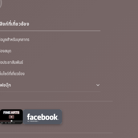
ลิงก์ที่เกี่ยวข้อง
้อมูลสำหรับบุคลากร
้องสมุด
ื่อประชาสัมพันธ์
ว็บไซต์ที่เกี่ยวข้อง
เฟซบุ๊ก