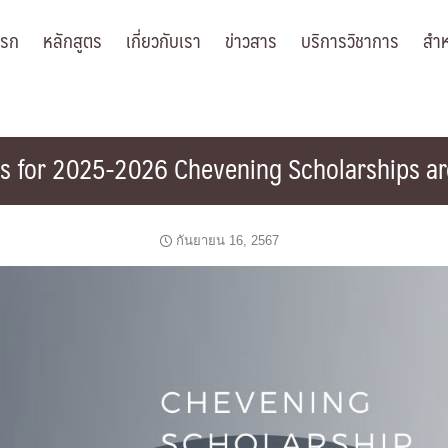
แรก
หลักสูตร
เกี่ยวกับเรา
ข่าวสาร
บริการวิชาการ
สำห
ns for 2025-2026 Chevening Scholarships a
กันยายน 16, 2567