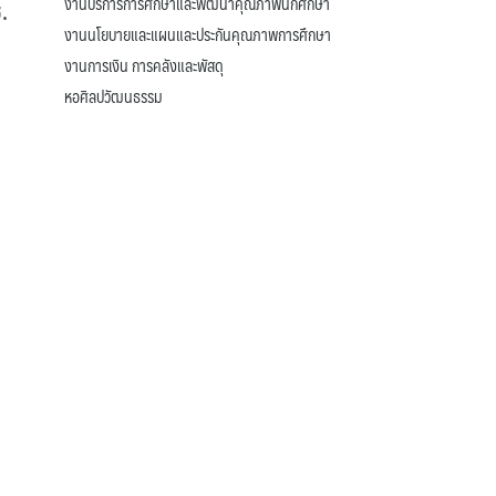
งานบริการการศึกษาและพัฒนาคุณภาพนักศึกษา
.
งานนโยบายและแผนและประกันคุณภาพการศึกษา
งานการเงิน การคลังและพัสดุ
หอศิลปวัฒนธรรม