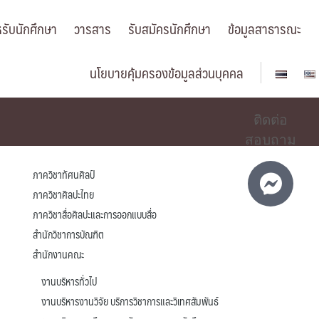
รับนักศึกษา
วารสาร
รับสมัครนักศึกษา
ข้อมูลสาธารณะ
นโยบายคุ้มครองข้อมูลส่วนบุคคล
ติดต่อ
สอบถาม
ภาควิชาทัศนศิลป์
ภาควิชาศิลปะไทย
ภาควิชาสื่อศิลปะและการออกแบบสื่อ
สำนักวิชาการบัณฑิต
สำนักงานคณะ
งานบริหารทั่วไป
งานบริหารงานวิจัย บริการวิชาการและวิเทศสัมพันธ์