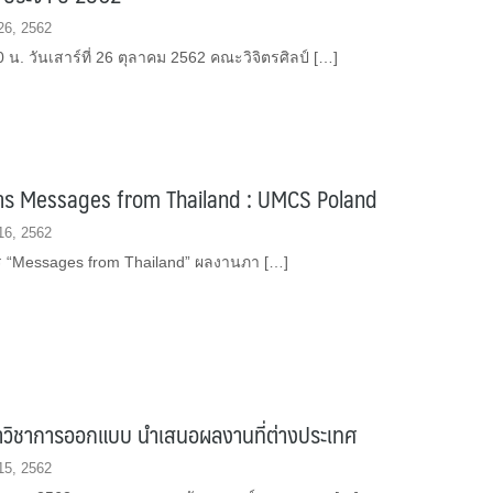
26, 2562
 น. วันเสาร์ที่ 26 ตุลาคม 2562 คณะวิจิตรศิลป์ […]
าร​ Messages from​ Thailand​ : UMCS Poland
16, 2562
 “Messages from Thailand” ผลงาน​ภา […]
าวิชาการออกแบบ นำเสนอผลงานที่ต่างประเทศ
15, 2562