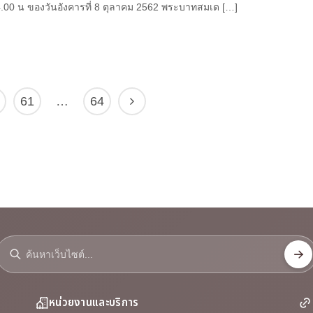
.00 น ของวันอังคารที่ 8 ตุลาคม 2562 พระบาทสมเด […]
61
…
64
หน่วยงานและบริการ