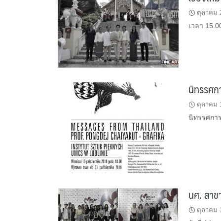
ตุลาคม 
เวลา 15.00
นิทรรศก
ตุลาคม 
นิทรรศการ
นศ. สาข
ตุลาคม 