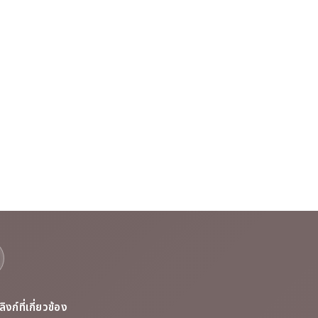
ลิงก์ที่เกี่ยวข้อง