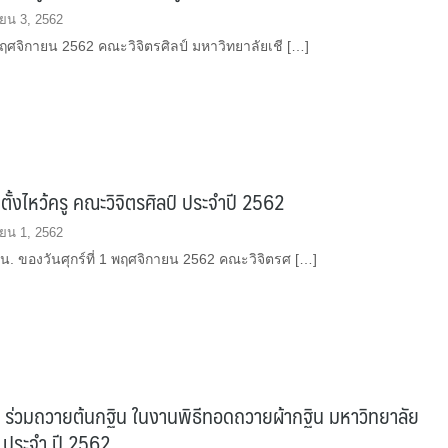
ยน 3, 2562
 พฤศจิกายน 2562 คณะวิจิตรศิลป์ มหาวิทยาลัยเชี […]
นตั้งไหว้ครู คณะวิจิตรศิลป์ ประจำปี 2562
ยน 1, 2562
น. ของวันศุกร์ที่ 1 พฤศจิกายน 2562 คณะวิจิตรศ […]
 ร่วมถวายต้นกฐิน ในงานพิธีทอดถวายผ้ากฐิน มหาวิทยาลัย
่ ประจำ ปี 2562