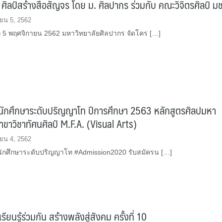
ศิลป์สร้างสื่อสัญจร โดย ม. ศิลปากร ร่วมกับ คณะวิจิตรศิลป์ มช
ยน 5, 2562
ที่ 5 พฤศจิกายน 2562 มหาวิทยาลัยศิลปากร จัดโคร […]
นักศึกษาระดับปริญญาโท ปีการศึกษา 2563 หลักสูตรศิลปมหา
าขาวิชาทัศนศิลป์ M.F.A. (Visual Arts)
ยน 4, 2562
นักศึกษาระดับปริญญาโท #Admission2020 รับสมัครน […]
ียนรู้ร่วมกัน สร้างพลังสู่สังคม ครั้งที่ 10