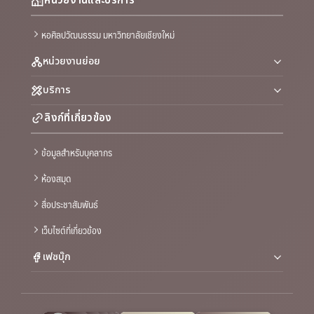
หน่วยงานและบริการ
หอศิลปวัฒนธรรม มหาวิทยาลัยเชียงใหม่
หน่วยงานย่อย
บริการ
ลิงก์ที่เกี่ยวข้อง
ข้อมูลสำหรับบุคลากร
ห้องสมุด
สื่อประชาสัมพันธ์
เว็บไซต์ที่เกี่ยวข้อง
เฟซบุ๊ก