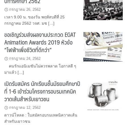
ปีการศึกษา 2562
กรกฎาคม 26, 2562
เวลา 9.00 น. ของวัน พฤหัสบดีที่ 25
กรกฎาคม 2562 วจศ. มช […]
ขอเชิญร่วมส่งผลงานประกวด EGAT
Animation Awards 2019 หัวข้อ
“ไฟฟ้าเพื่อชีวิตที่ดีกว่า”
กรกฎาคม 24, 2562
คนรักแอนิเมชันไม่ควรพลาด โอกาสดี ๆ
มาแล้ว […]
เปิดรับสมัคร นักเรียนชั้นมัธยมศึกษาปี
ที่ 1-6 เข้าร่วมโครงการอบรมเทคนิค
วาดเส้นสำหรับเยาวชน
กรกฎาคม 12, 2562
ดาวน์โหลด : ใบสมัครอบรมเทคนิควาดเส้น
สำหรับเยาวชน