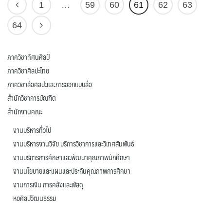
1
…
59
60
61
62
63
64
ภาควิชาทัศนศิลป์
ภาควิชาศิลปะไทย
ภาควิชาสื่อศิลปะและการออกแบบสื่อ
สำนักวิชาการบัณฑิต
สำนักงานคณะ
งานบริหารทั่วไป
งานบริหารงานวิจัย บริการวิชาการและวิเทศสัมพันธ์
งานบริการการศึกษาและพัฒนาคุณภาพนักศึกษา
งานนโยบายและแผนและประกันคุณภาพการศึกษา
งานการเงิน การคลังและพัสดุ
หอศิลปวัฒนธรรม