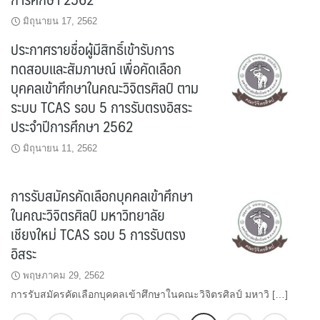
มิถุนายน 17, 2562
ประกาศรายชื่อผู้มีสิทธิ์เข้ารับการ
ทดสอบและสัมภาษณ์ เพื่อคัดเลือก
บุคคลเข้าศึกษาในคณะวิจิตรศิลป์ ตาม
ระบบ TCAS รอบ 5 การรับตรงอิสระ
ประจำปีการศึกษา 2562
มิถุนายน 11, 2562
การรับสมัครคัดเลือกบุคคลเข้าศึกษา
ในคณะวิจิตรศิลป์ มหาวิทยาลัย
เชียงใหม่ TCAS รอบ 5 การรับตรง
อิสระ
พฤษภาคม 29, 2562
การรับสมัครคัดเลือกบุคคลเข้าศึกษาในคณะวิจิตรศิลป์ มหาวิ […]