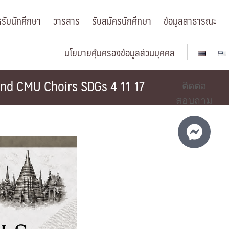
รับนักศึกษา
วารสาร
รับสมัครนักศึกษา
ข้อมูลสาธารณะ
นโยบายคุ้มครองข้อมูลส่วนบุคคล
and CMU Choirs SDGs 4 11 17
ติดต่อ
สอบถาม