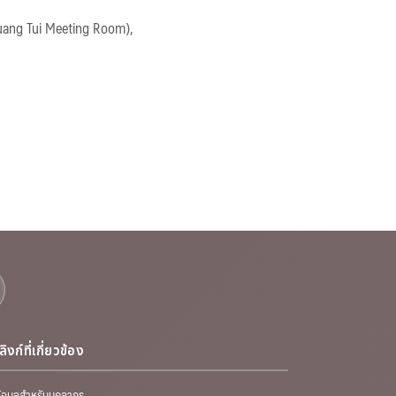
Luang Tui Meeting Room),
ลิงก์ที่เกี่ยวข้อง
้อมูลสำหรับบุคลากร