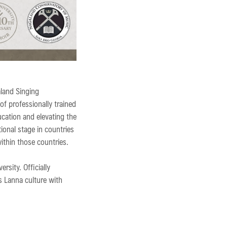
land Singing
of professionally trained
cation and elevating the
ional stage in countries
ithin those countries.
rsity. Officially
ds Lanna culture with