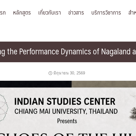
แรก
หลักสูตร
เกี่ยวกับเรา
ข่าวสาร
บริการวิชาการ
สำห
ring the Performance Dynamics of Nagaland 
มิถุนายน 30, 2569