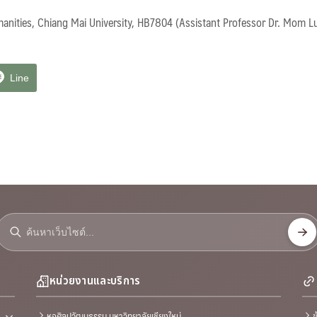
manities, Chiang Mai University, HB7804 (Assistant Professor Dr. Mom 
Line
หน่วยงานและบริการ
หอศิลปวัฒนธรรม มหาวิทยาลัยเชียงใหม่
ข