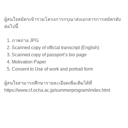
ผู้สนใจสมัครเข้าร่วมโครงการกรุณาส่งเอกสารการสมัครดัง
ต่อไปนี้
ภาพถ่าย JPG
Scanned copy of official transcript (English)
Scanned copy of passport’s bio page
Motivation Paper
Consent to Use of work and portrait form
ผู้สนใจสามารถศึกษารายละเอียดเพิ่มเติมได้ที่
https://www.cf.ocha.ac.jp/summerprogram/index.html