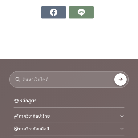
หลักสูตร
ภาควิชาศิลปะไทย
ภาควิชาทัศนศิลป์