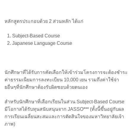
หลักสูตรประกอบด้วย 2 ส่วนหลัก ได้แก่
Subject-Based Course
Japanese Language Course
นักศึกษาที่ได้รับการคัดเลือกให้เข้าร่วมโครงการจะต้องชำระ
ค่าธรรมเนียมการลงทะเบียน 10,000 เยน รวมถึงค่าใช้จ่า
ยอื่นๆที่นักศึกษาต้องรับผิดชอบด้วยตนเอง
สำหรับนักศึกษาที่เลือกเรียนในส่วน Subject-Based Course
มีโอกาสได้รับทุนสนับสนุนจาก JASSO*** (ทั้งนี้ขึ้นอยู่กับผล
การเรียนเฉลี่ยนสะสมและการตัดสินใจของมหาวิทยาลัยเจ้า
ภาพ)