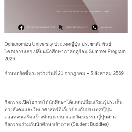
Ochanomizu University ประเทศญี่ปุ่น ประชาสัมพันธ์
โครงการแลกเปลี่ยนนักศึกษาภาคฤดูร้อน Summer Program
2026
กำหนดจัดขึ้นระหว่างวันที่ 21 กรกฎาคม – 5 สิงหาคม 2569
กิจกรรมเปิดโอกาสให้นักศึกษาได้แลกเปลี่ยนเรียนรู้ประเด็น
ทางสังคมและวิทยาศาสตร์ที่เกี่ยวข้องกับประเทศญี่ปุ่น
ตลอดจนเสริมสร้างทักษะภาษาและวัฒนธรรมญี่ปุ่นผ่าน
กิจกรรมร่วมกับนักศึกษาเจ้าภาพ (Student Buddies)