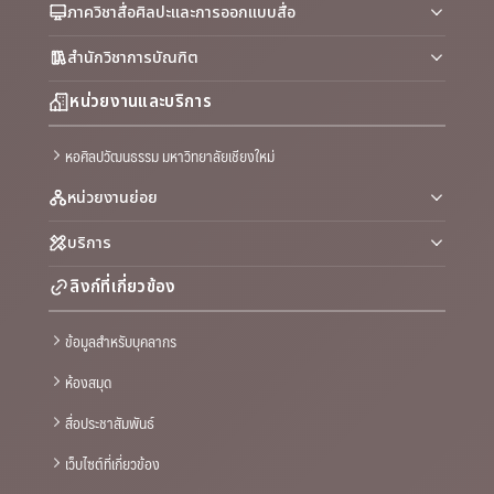
ภาควิชาสื่อศิลปะและการออกแบบสื่อ
สำนักวิชาการบัณฑิต
หน่วยงานและบริการ
หอศิลปวัฒนธรรม มหาวิทยาลัยเชียงใหม่
หน่วยงานย่อย
บริการ
ลิงก์ที่เกี่ยวข้อง
ข้อมูลสำหรับบุคลากร
ห้องสมุด
สื่อประชาสัมพันธ์
เว็บไซต์ที่เกี่ยวข้อง