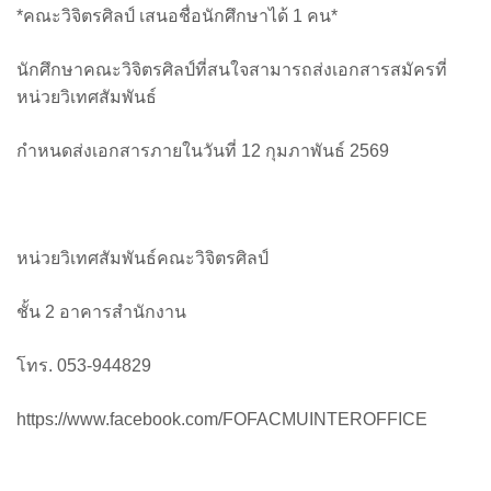
*คณะวิจิตรศิลป์ เสนอชื่อนักศึกษาได้ 1 คน*
นักศึกษาคณะวิจิตรศิลป์ที่สนใจสามารถส่งเอกสารสมัครที่
หน่วยวิเทศสัมพันธ์
กำหนดส่งเอกสารภายในวันที่ 12 กุมภาพันธ์ 2569
หน่วยวิเทศสัมพันธ์คณะวิจิตรศิลป์
ชั้น 2 อาคารสำนักงาน
โทร. 053-944829
https://www.facebook.com/FOFACMUINTEROFFICE