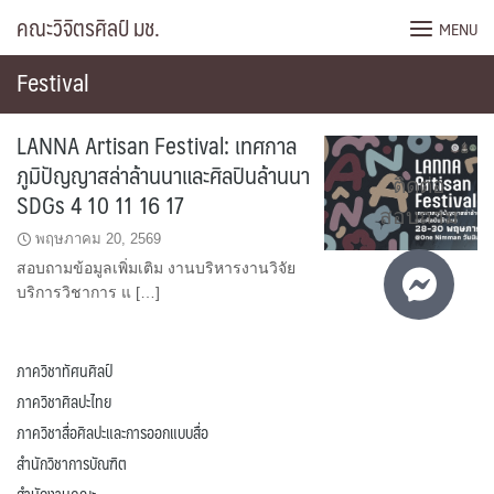
Skip
คณะวิจิตรศิลป์ มช.
MENU
to
content
Festival
LANNA Artisan Festival: เทศกาล
ภูมิปัญญาสล่าล้านนาและศิลปินล้านนา
ติดต่อ
SDGs 4 10 11 16 17
สอบถาม
พฤษภาคม 20, 2569
สอบถามข้อมูลเพิ่มเติม งานบริหารงานวิจัย
บริการวิชาการ แ […]
ภาควิชาทัศนศิลป์
ภาควิชาศิลปะไทย
ภาควิชาสื่อศิลปะและการออกแบบสื่อ
สำนักวิชาการบัณฑิต