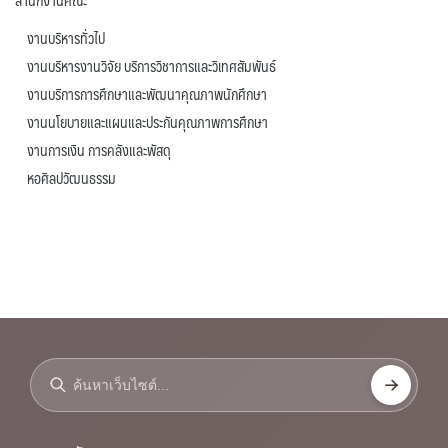
สำนักงานคณะ
งานบริหารทั่วไป
งานบริหารงานวิจัย บริการวิชาการและวิเทศสัมพันธ์
งานบริการการศึกษาและพัฒนาคุณภาพนักศึกษา
งานนโยบายและแผนและประกันคุณภาพการศึกษา
งานการเงิน การคลังและพัสดุ
หอศิลปวัฒนธรรม