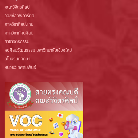
คณะวิจิตรศิลป์
วอยซ์ออฟอาร์ตส
ภาควิชาศิลปะไทย
ภาควิชาทัศนศิลป์
สาขาจิตรกรรม
หอศิลปวัฒนธรรม มหาวิทยาลัยเชียงใหม่
สโมสรนักศึกษา
หน่วยวิเทศสัมพันธ์