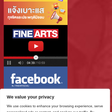
We value your privacy
ค้นหา
สำหรับ:
We use cookies to enhance your browsing experience, serve