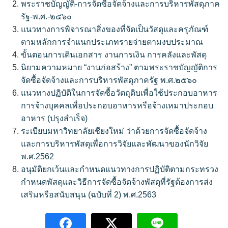
พระราชบัญญัติ-การจัดซื้อจัดจ้างและการบริหารพัสดุภาค
รัฐ-พ.ศ.-๒๕๖๐
แนวทางการพิจารณาสิ่งของที่จัดเป็นวัสดุและครุภัณฑ์
ตามหลักการจำแนกประเภทรายจ่ายตามงบประมาณ
ขั้นตอนการเดินเอกสาร งานการเงิน การคลังและพัสดุ
นิยามความหมาย “งานก่อสร้าง” ตามพระราชบัญญัติการ
จัดซื้อจัดจ้างและการบริหารพัสดุภาครัฐ พ.ศ.๒๕๖๐
แนวทางปฏิบัติในการจัดซื้อวัตถุดิบเพื่อใช้ประกอบอาหาร
การจ้างบุคคลเพื่อประกอบอาหารหรือจ้างเหมาประกอบ
อาหาร (ปรุงสำเร็จ)
ระเบียบมหาวิทยาลัยเชียงใหม่ ว่าด้วยการจัดซื้อจัดจ้าง
และการบริหารพัสดุเพื่อการวิจัยและพัฒนาของนักวิจัย
พ.ศ.2562
อนุมัติยกเว้นและกำหนดแนวทางการปฏิบัติตามกระทรวง
กำหนดพัสดุและวิธีการจัดซื้อจัดจ้างพัสดุที่รัฐต้องการส่ง
เสริมหรือสนับสนุน (ฉบับที่ 2) พ.ศ.2563