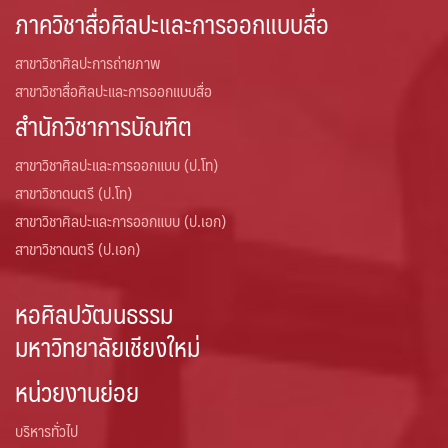
ภาควิชาสื่อศิลปะและการออกแบบสื่อ
สาขาวิชาศิลปะการถ่ายภาพ
สาขาวิชาสื่อศิลปะและการออกแบบสื่อ
สำนักวิชาการบัณฑิต
สาขาวิชาศิลปะและการออกแบบ (ป.โท)
สาขาวิชาดนตรี (ป.โท)
สาขาวิชาศิลปะและการออกแบบ (ป.เอก)
สาขาวิชาดนตรี (ป.เอก)
หอศิลปวัฒนธรรม
มหาวิทยาลัยเชียงใหม่
หน่วยงานย่อย
บริหารทั่วไป