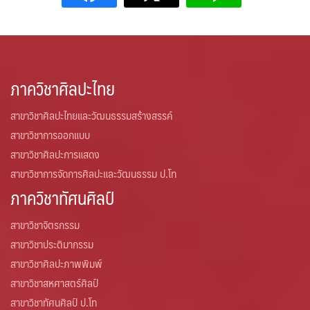
ภาควิชาศิลปะไทย
สาขาวิชาศิลปะไทยและวัฒนธรรมสร้างสรรค์
สาขาวิชาการออกแบบ
สาขาวิชาศิลปะการแสดง
สาขาวิชาการจัดการศิลปะและวัฒนธรรม ป.โท
ภาควิชาทัศนศิลป์
สาขาวิชาจิตรกรรม
สาขาวิชาประติมากรรม
สาขาวิชาศิลปะภาพพิมพ์
สาขาวิชาสหศาสตร์ศิลป์
สาขาวิชาทัศนศิลป์ ป.โท