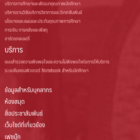
บริการการศึกษาและพัฒนาคุณภาพนักศึกษา
บริหารงานวิจัยบริการวิชาการและวิเทศสัมพันธ์
นโยบายและแผนและประกันคุณภาพการศึกษา
การเงิน การคลังและพัสดุ
อาร์ตแกลเลอรี่
บริการ
แบบสำรวจความพึงพอใจและความไม่พึงพอใจต่อการให้บริการ
ระบบยืมคอมพิวเตอร์ Notebook สำหรับนักศึกษา
ข้อมูลสำหรับบุคลากร
ห้องสมุด
สื่อประชาสัมพันธ์
เว็บไซต์ที่เกี่ยวข้อง
เฟซบุ๊ก