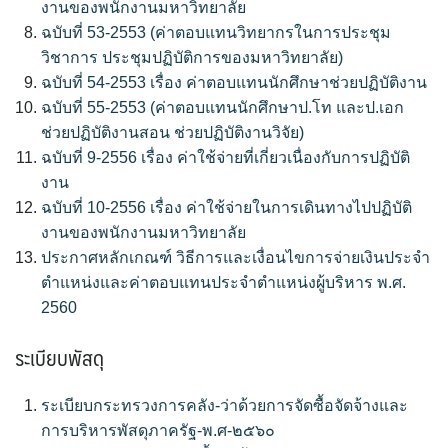
งานของพนักงานมหาวิทยาลัย
ฉบับที่ 53-2553 (ค่าตอบแทนวิทยากรในการประชุม
วิชาการ ประชุมปฏิบัติการของมหาวิทยาลัย)
ฉบับที่ 54-2553 เรื่อง ค่าตอบแทนนักศึกษาช่วยปฏิบัติงาน
ฉบับที่ 55-2553 (ค่าตอบแทนนักศึกษาป.โท และป.เอก
ช่วยปฏิบัติงานสอน ช่วยปฏิบัติงานวิจัย)
ฉบับที่ 9-2556 เรื่อง ค่าใช้จ่ายที่เกี่ยวเนื่องกับการปฏิบัติ
งาน
ฉบับที่ 10-2556 เรื่อง ค่าใช้จ่ายในการเดินทางไปปฏิบัติ
งานของพนักงานมหาวิทยาลัย
ประกาศหลักเกณฑ์ วิธีการและเงื่อนไขการจ่ายเงินประจำ
ตำแหน่งและค่าตอบแทนประจำตำแหน่งผู้บริหาร พ.ศ.
2560
ระเบียบพัสดุ
ระเบียบกระทรวงการคลัง-ว่าด้วยการจัดซื้อจัดจ้างและ
การบริหารพัสดุภาครัฐ-พ.ศ-๒๕๖๐