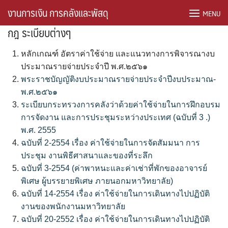
Skip
งานการเงิน การคลังและพัสดุ
MENU
to
กฎ ระเบียบต่างๆ
content
หลักเกณฑ์ อัตราค่าใช้จ่าย และแนวทางการพิจารณางบ
ประมาณรายจ่ายประจำปี พ.ศ.๒๕๖๑
พระราชบัญญัติงบประมาณรายจ่ายประจำปีงบประมาณ-
พ.ศ.๒๕๖๑
ระเบียบกระทรวงการคลังว่าด้วยค่าใช้จ่ายในการฝึกอบรม
การจัดงาน และการประชุมระหว่างประเทศ (ฉบับที่ 3 .)
พ.ศ. 2555
ฉบับที่ 2-2554 เรื่อง ค่าใช้จ่ายในการจัดสัมมนา การ
ประชุม งานพิธีศาสนาและของที่ระลึก
ฉบับที่ 3-2554 (ค่าพาหนะและค่าเช่าที่พักของอาจารย์
พิเศษ ผู้บรรยายพิเศษ ภายนอกมหาวิทยาลัย)
ฉบับที่ 14-2554 เรื่อง ค่าใช้จ่ายในการเดินทางไปปฏิบัติ
งานของพนักงานมหาวิทยาลัย
ฉบับที่ 20-2552 เรื่อง ค่าใช้จ่ายในการเดินทางไปปฏิบัติ