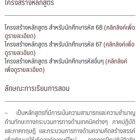
โครงสร้างหลักสูตร
โครงสร้างหลักสูตร สำหรับนักศึกษารหัส 68
(คลิกลิงค์เพื่อ
ดูรายละเอียด)
โครงสร้างหลักสูตร สำหรับนักศึกษารหัส 67
(คลิกลิงค์เพื่อ
ดูรายละเอียด)
โครงสร้างหลักสูตร สำหรับนักศึกษารหัสอื่นๆ
(คลิกลิงค์
เพื่อดูรายละเอียด)
ลักษณะการเรียนการสอน
– เป็นหลักสูตรที่มีการเน้นความสามารถและความชำนาญ
ด้านทักษะทางกระบวนการทางด้านเทคนิคต่างๆ ภาคปฏิบัติ
และภาคทฤษฎี และกระบวนการทางด้านความคิดสร้างสรรค์
เพื่อพัฒนาให้เกิดองค์ความรู้ใหม่ จากการฝึกปฏิบัติจริง