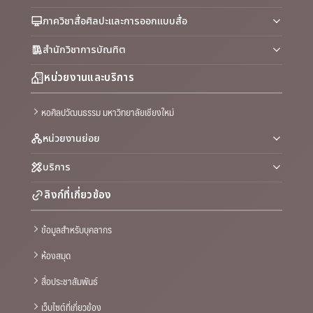
ภาควิชาสื่อศิลปะและการออกแบบสื่อ
สำนักวิชาการบัณฑิต
หน่วยงานและบริการ
หอศิลปวัฒนธรรม มหาวิทยาลัยเชียงใหม่
หน่วยงานย่อย
บริการ
ลิงก์ที่เกี่ยวข้อง
ข้อมูลสำหรับบุคลากร
ห้องสมุด
สื่อประชาสัมพันธ์
เว็บไซต์ที่เกี่ยวข้อง