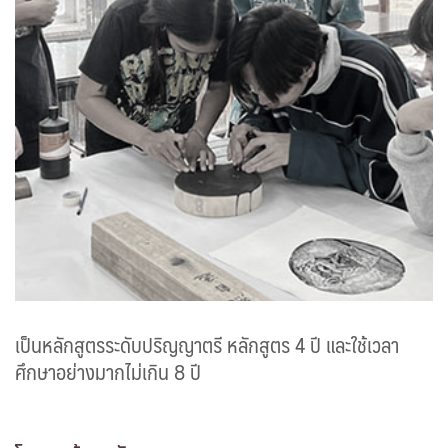
เป็นหลักสูตรระดับปริญญาตรี หลักสูตร 4 ปี และใช้เวลา
ศึกษาอย่างมากไม่เกิน 8 ปี