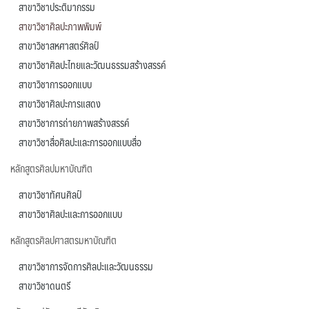
สาขาวิชาประติมากรรม
สาขาวิชาศิลปะภาพพิมพ์
สาขาวิชาสหศาสตร์ศิลป์
สาขาวิชาศิลปะไทยและวัฒนธรรมสร้างสรรค์
สาขาวิชาการออกแบบ
สาขาวิชาศิลปะการแสดง
สาขาวิชาการถ่ายภาพสร้างสรรค์
สาขาวิชาสื่อศิลปะและการออกแบบสื่อ
หลักสูตรศิลปมหาบัณฑิต
สาขาวิชาทัศนศิลป์
สาขาวิชาศิลปะและการออกแบบ
หลักสูตรศิลปศาสตรมหาบัณฑิต
สาขาวิชาการจัดการศิลปะและวัฒนธรรม
สาขาวิชาดนตรี