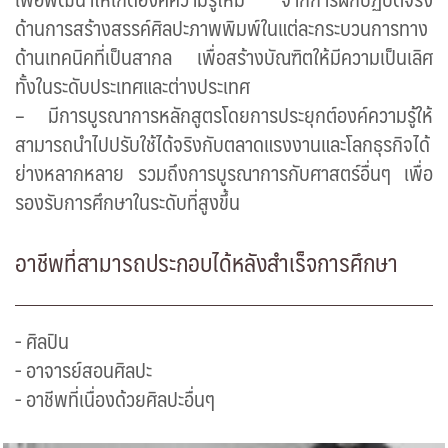
ด้านการสร้างสรรค์ศิลปะภาพพิมพ์ในแต่ละกระบวนการทาง
ด้านเทคนิคที่เป็นสากล เพื่อสร้างบัณฑิตให้มีความเป็นเลิศ
ทั้งในระดับประเทศและต่างประเทศ
– มีการบูรณาการหลักสูตรโดยการประยุกต์องค์ความรู้ให้
สามารถนำไปปรับใช้ได้จริงกับตลาดแรงงานและโลกธุรกิจได้
ย่างหลากหลาย รวมถึงการบูรณาการกับศาสตร์อื่นๆ เพื่อ
รองรับการศึกษาในระดับที่สูงขึ้น
อาชีพที่สามารถประกอบได้หลังสำเร็จการศึกษา
- ศิลปิน
- อาจารย์สอนศิลปะ
- อาชีพที่เนื่องด้วยศิลปะอื่นๆ