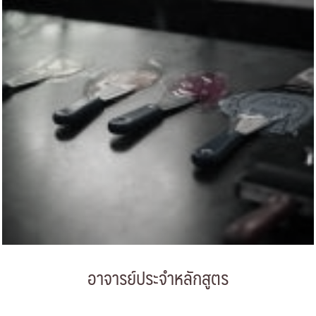
อาจารย์ประจำหลักสูตร