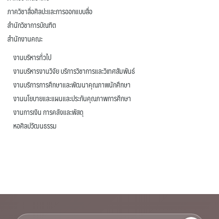
ภาควิชาสื่อศิลปะและการออกแบบสื่อ
สำนักวิชาการบัณฑิต
สำนักงานคณะ
งานบริหารทั่วไป
งานบริหารงานวิจัย บริการวิชาการและวิเทศสัมพันธ์
งานบริการการศึกษาและพัฒนาคุณภาพนักศึกษา
งานนโยบายและแผนและประกันคุณภาพการศึกษา
งานการเงิน การคลังและพัสดุ
หอศิลปวัฒนธรรม