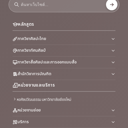
หลักสูตร
ภาควิชาศิลปะไทย
ภาควิชาทัศนศิลป์
ภาควิชาสื่อศิลปะและการออกแบบสื่อ
สำนักวิชาการบัณฑิต
หน่วยงานและบริการ
หอศิลปวัฒนธรรม มหาวิทยาลัยเชียงใหม่
หน่วยงานย่อย
บริการ