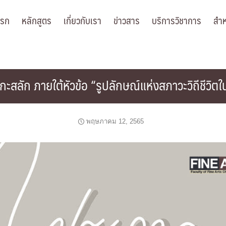
แรก
หลักสูตร
เกี่ยวกับเรา
ข่าวสาร
บริการวิชาการ
สำห
ะสลัก ภายใต้หัวข้อ “รูปลักษณ์แห่งสภาวะวิถีชีวิต
พฤษภาคม 12, 2565