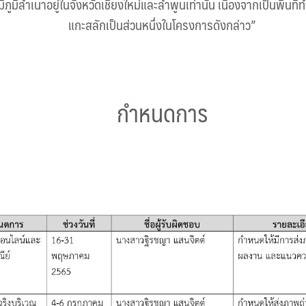
้มีภูมิลำเนาอยู่ในจังหวัดเชียงใหม่และลำพูนเท่านั้น เนื่องจากเป็นพื้นที่
แกะสลักเป็นส่วนหนึ่งในโครงการดังกล่าว”
กำหนดการ