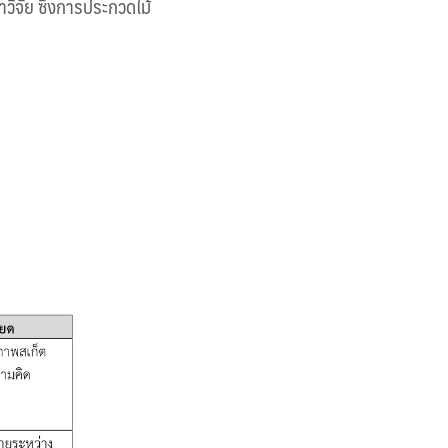
ทำวิจัย ซึ่งการประกวดไม้