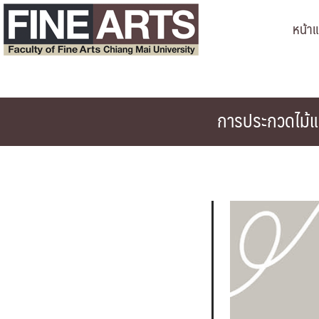
Skip
หน้า
to
content
การประกวดไม้แก