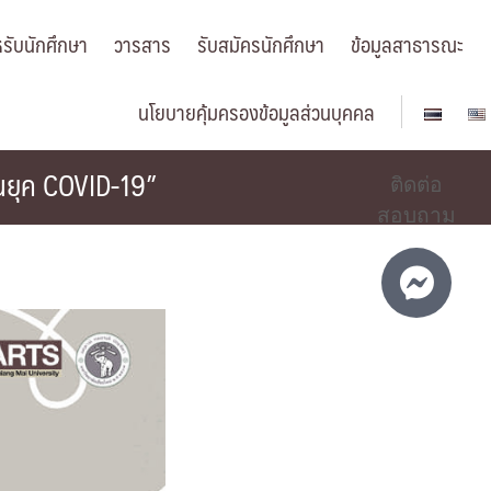
รับนักศึกษา
วารสาร
รับสมัครนักศึกษา
ข้อมูลสาธารณะ
นโยบายคุ้มครองข้อมูลส่วนบุคคล
ในยุค COVID-19”
ติดต่อ
สอบถาม