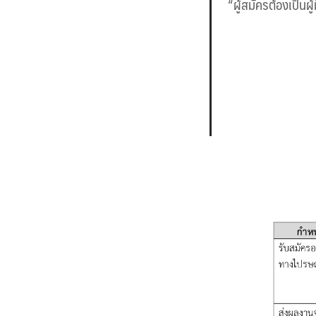
“ผู้สมัครต้องเป็นผู