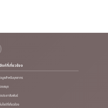
ลิงก์ที่เกี่ยวข้อง
้อมูลสำหรับบุคลากร
้องสมุด
ื่อประชาสัมพันธ์
ว็บไซต์ที่เกี่ยวข้อง