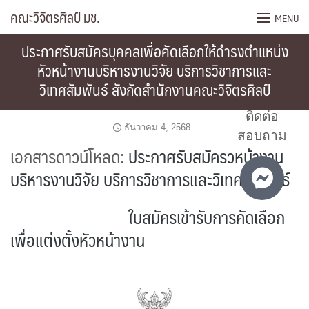
Skip
คณะวิจิตรศิลป์ มช.
MENU
to
content
ประกาศรับสมัครบุคคลเพื่อคัดเลือกให้ดำรงตำแหน่ง
หัวหน้างานบริหารงานวิจัย บริการวิชาการและ
วิเทศสัมพันธ์ สังกัดสำนักงานคณะวิจิตรศิลป์
ติดต่อ
ธันวาคม 4, 2568
สอบถาม
เอกสารดาวน์โหลด:
ประกาศรับสมัครวหน้างาน
บริหารงานวิจัย บริการวิชาการและวิเทศสัมพันธ์
เอกสารดาวน์โหลด:
ใบสมัครเข้ารับการคัดเลือก
เพื่อแต่งตั้งหัวหน้างาน