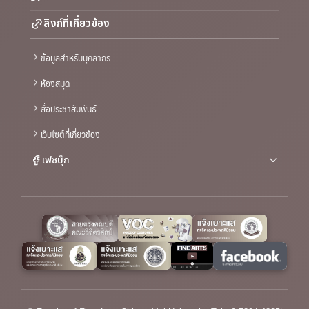
ลิงก์ที่เกี่ยวข้อง
ข้อมูลสำหรับบุคลากร
ห้องสมุด
สื่อประชาสัมพันธ์
เว็บไซต์ที่เกี่ยวข้อง
เฟซบุ๊ก