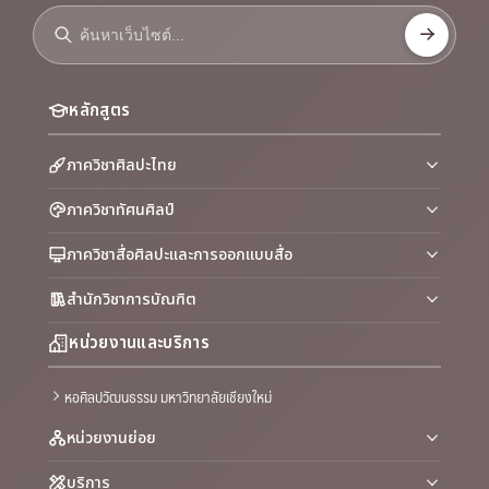
หลักสูตร
ภาควิชาศิลปะไทย
ภาควิชาทัศนศิลป์
ภาควิชาสื่อศิลปะและการออกแบบสื่อ
สำนักวิชาการบัณฑิต
หน่วยงานและบริการ
หอศิลปวัฒนธรรม มหาวิทยาลัยเชียงใหม่
หน่วยงานย่อย
บริการ