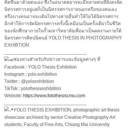
คิดขึ้นมาด้วยตนเอง ซึ่งในอนาคตอาจจะมีหลายคนที่ยังคงจัด
นิทรรศการอยู่แต่ก็เป็นนิทรรศการภายนอกหรือของตนเอง
หรือบางคนอาจจะเดินไปทางสายอื่นทำให้ไม่ได้นิทรรศการ
อีกทำให้การจัดนิทรรศการครั้งนี้เหมือนเป็นครั้งเดียวในชีวิต
ของนักศึกษาภายในรั้วมหาวิทยาลัยเพื่อมาเป็นผลงานภายใต้
นิทรรศการศิลปนิพนธ์ YOLO THESIS IN PHOTOGRAPHY
EXHIBTION
________________________________
ช่องทางสำหรับรับข่าวสารและข้อมูลต่างๆ ที่
Facebook : YOLO Thesis Exhibition
Instagram : yolo.exhibition
Twitter : @yoloexhibition
TikTok : yolothesisexhibition
Website:
https://www.fotothesiscmu.com
________________________________
YOLO THESIS EXHIBITION, photographic art thesis
showcase archived by senior Creative Photography Art
students, Faculty of Fine Arts, Chiang Mai University