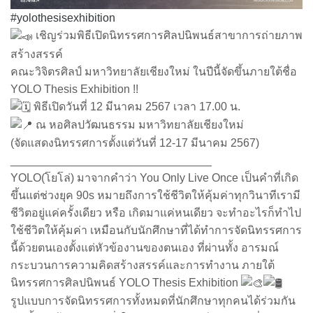
#yolothesisexhibition
เชิญร่วมพิธีเปิดนิทรรศการศิลปนิพนธ์สาขาการถ่ายภาพ
สร้างสรรค์
คณะวิจิตรศิลป์ มหาวิทยาลัยเชียงใหม่ ในปีนี้จัดขึ้นภายใต้ชื่อ
YOLO Thesis Exhibition !!
พิธีเปิดวันที่ 12 มีนาคม 2567 เวลา 17.00 น.
ณ หอศิลปวัฒนธรรม มหาวิทยาลัยเชียงใหม่
(จัดแสดงนิทรรศการตั้งแต่วันที่ 12-17 มีนาคม 2567)
________________________________
YOLO(โยโล่) มาจากคำว่า You Only Live Once เป็นคำที่เกิด
ขึ้นแต่ช่วงยุค 90s หมายถึงการใช้ชีวิตให้คุ้มค่าทุกวินาทีเรามี
ชีวิตอยู่แค่ครั้งเดียว หรือ เกิดมาแค่หนเดียว จะทำอะไรก็ทำไป
ใช้ชีวิตให้คุ้มค่า เหมือนกับนักศึกษาที่ได้ทำการจัดนิทรรศการ
นี้ด้วยตนเองตั้งแต่หัวข้องานของตนเอง ที่ผ่านทั้ง อารมณ์
กระบวนการความคิดสร้างสรรค์และการทำงาน ภายใต้
นิทรรศการศิลปนิพนธ์ YOLO Thesis Exhibition
รูปแบบการจัดนิทรรศการทั้งหมดที่นักศึกษาทุกคนได้ร่วมกัน