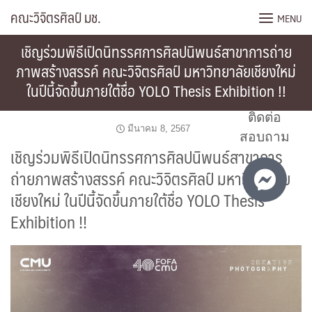
Skip
คณะวิจิตรศิลป์ มช.
MENU
to
content
เชิญร่วมพิธีเปิดนิทรรศการศิลปนิพนธ์สาขาการถ่าย
ภาพสร้างสรรค์ คณะวิจิตรศิลป์ มหาวิทยาลัยเชียงใหม่
ในปีนี้จัดขึ้นภายใต้ชื่อ YOLO Thesis Exhibition !!
ติดต่อ
มีนาคม 8, 2567
สอบถาม
เชิญร่วมพิธีเปิดนิทรรศการศิลปนิพนธ์สาขาการ
ถ่ายภาพสร้างสรรค์ คณะวิจิตรศิลป์ มหาวิทยาลัย
เชียงใหม่ ในปีนี้จัดขึ้นภายใต้ชื่อ YOLO Thesis
Exhibition !!