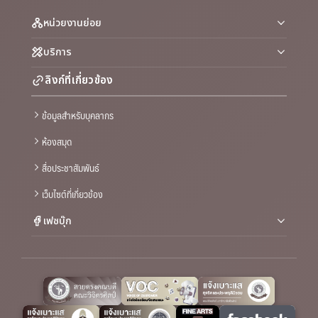
หน่วยงานย่อย
บริการ
ลิงก์ที่เกี่ยวข้อง
ข้อมูลสำหรับบุคลากร
ห้องสมุด
สื่อประชาสัมพันธ์
เว็บไซต์ที่เกี่ยวข้อง
เฟซบุ๊ก