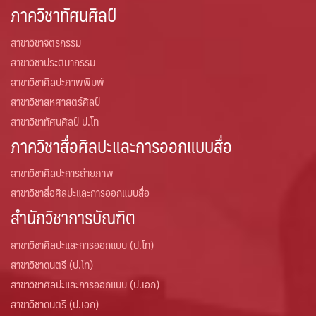
ภาควิชาทัศนศิลป์
สาขาวิชาจิตรกรรม
สาขาวิชาประติมากรรม
สาขาวิชาศิลปะภาพพิมพ์
สาขาวิชาสหศาสตร์ศิลป์
สาขาวิชาทัศนศิลป์ ป.โท
ภาควิชาสื่อศิลปะและการออกแบบสื่อ
สาขาวิชาศิลปะการถ่ายภาพ
สาขาวิชาสื่อศิลปะและการออกแบบสื่อ
สำนักวิชาการบัณฑิต
สาขาวิชาศิลปะและการออกแบบ (ป.โท)
สาขาวิชาดนตรี (ป.โท)
สาขาวิชาศิลปะและการออกแบบ (ป.เอก)
สาขาวิชาดนตรี (ป.เอก)