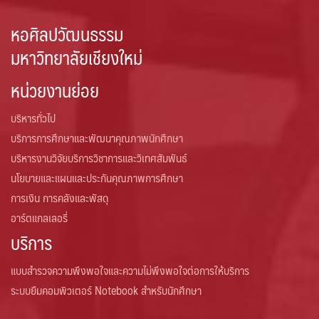
หอศิลปวัฒนธรรม
มหาวิทยาลัยเชียงใหม่
หน่วยงานย่อย
บริหารทั่วไป
บริการการศึกษาและพัฒนาคุณภาพนักศึกษา
บริหารงานวิจัยบริการวิชาการและวิเทศสัมพันธ์
นโยบายและแผนและประกันคุณภาพการศึกษา
การเงิน การคลังและพัสดุ
อาร์ตแกลเลอรี่
บริการ
แบบสำรวจความพึงพอใจและความไม่พึงพอใจต่อการให้บริการ
ระบบยืมคอมพิวเตอร์ Notebook สำหรับนักศึกษา