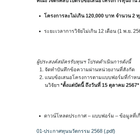
คณะวิจิตรศิลป์ เปิดรับข้อเสนอโครงการทุนงาน
โครงการละไม่เกิน 120,000 บาท จำนวน 2 ท
ระยะเวลาการวิจัย
ไม่เกิน 12 เดือน (1 พ.ย. 2
ผู้ประสงค์สมัครรับทุนฯ โปรดดำเนินการดังนี้
จัดทำบันทึกข้อความผ่านหน่วยงานที่สังกัด
แนบข้อเสนอโครงการตามแบบฟอร์มที่กำห
นวิจัยฯ
*
ตั้งแต่บัดนี้ ถึงวันที่ 15 ตุลาคม 2567
*
ดาวน์โหลดประกาศ – แบบฟอร์ม – ข้อมูลที่เกี่
01-ประกาศทุนนวัตกรรม 2568 (.pdf)