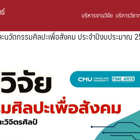
ธ์
บริหารงานวิจัย
บริการวิชา
และนวัตกรรมศิลปะเพื่อสังคม ประจำปีงบประมาณ 