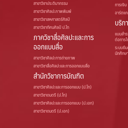
สาขาวิชาประติมากรรม
การเงิน
สาขาวิชาศิลปะภาพพิมพ์
อาร์ตแกล
สาขาวิชาสหศาสตร์ศิลป์
บริก
สาขาวิชาทัศนศิลป์ ป.โท
แบบสำร
ภาควิชาสื่อศิลปะและการ
ต่อการใ
ออกแบบสื่อ
ระบบยืม
นักศึกษ
สาขาวิชาศิลปะการถ่ายภาพ
สาขาวิชาสื่อศิลปะและการออกแบบสื่อ
สำนักวิชาการบัณฑิต
สาขาวิชาศิลปะและการออกแบบ (ป.โท)
สาขาวิชาดนตรี (ป.โท)
สาขาวิชาศิลปะและการออกแบบ (ป.เอก)
สาขาวิชาดนตรี (ป.เอก)