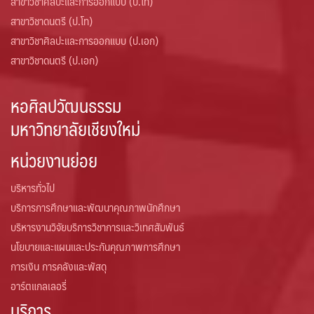
สาขาวิชาศิลปะและการออกแบบ (ป.โท)
สาขาวิชาดนตรี (ป.โท)
สาขาวิชาศิลปะและการออกแบบ (ป.เอก)
สาขาวิชาดนตรี (ป.เอก)
หอศิลปวัฒนธรรม
มหาวิทยาลัยเชียงใหม่
หน่วยงานย่อย
บริหารทั่วไป
บริการการศึกษาและพัฒนาคุณภาพนักศึกษา
บริหารงานวิจัยบริการวิชาการและวิเทศสัมพันธ์
นโยบายและแผนและประกันคุณภาพการศึกษา
การเงิน การคลังและพัสดุ
อาร์ตแกลเลอรี่
บริการ