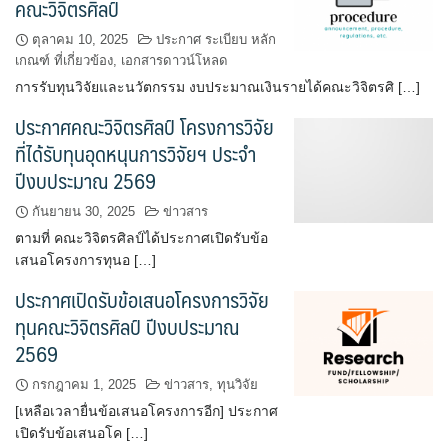
คณะวิจิตรศิลป์
ตุลาคม 10, 2025
ประกาศ ระเบียบ หลัก
เกณฑ์ ที่เกี่ยวข้อง
,
เอกสารดาวน์โหลด
การรับทุนวิจัยและนวัตกรรม งบประมาณเงินรายได้คณะวิจิตรศิ […]
ประกาศคณะวิจิตรศิลป์ โครงการวิจัย
ที่ได้รับทุนอุดหนุนการวิจัยฯ ประจำ
ปีงบประมาณ 2569
กันยายน 30, 2025
ข่าวสาร
ตามที่ คณะวิจิตรศิลป์ได้ประกาศเปิดรับข้อ
เสนอโครงการทุนอ […]
ประกาศเปิดรับข้อเสนอโครงการวิจัย
ทุนคณะวิจิตรศิลป์ ปีงบประมาณ
2569
กรกฎาคม 1, 2025
ข่าวสาร
,
ทุนวิจัย
[เหลือเวลายื่นข้อเสนอโครงการอีก] ประกาศ
เปิดรับข้อเสนอโค […]