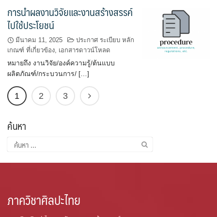
การนำผลงานวิจัยและงานสร้างสรรค์
ไปใช้ประโยชน์
มีนาคม 11, 2025
ประกาศ ระเบียบ หลัก
เกณฑ์ ที่เกี่ยวข้อง
,
เอกสารดาวน์โหลด
หมายถึง งานวิจัย/องค์ความรู้/ต้นแบบ
ผลิตภัณฑ์/กระบวนการ/ […]
1
2
3
ค้นหา
ค้นหา
สำหรับ:
ภาควิชาศิลปะไทย