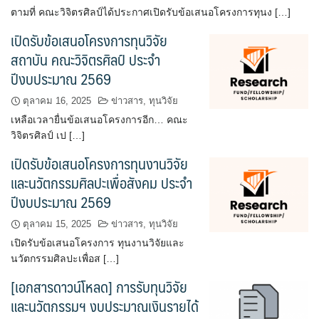
ตามที่ คณะวิจิตรศิลป์ได้ประกาศเปิดรับข้อเสนอโครงการทุนง […]
หน่วยบริหารงานวิจัย
เปิดรับข้อเสนอโครงการทุนวิจัย
หน่วยวิเทศสัมพันธ์
สถาบัน คณะวิจิตรศิลป์ ประจำ
ปีงบประมาณ 2569
ทุนเสนอผลงานวิชาการระดับนานาชาติ ณ ต่างประเทศ (update
ตุลาคม 16, 2025
ข่าวสาร
,
ทุนวิจัย
มิถุนายน 2569)
เหลือเวลายื่นข้อเสนอโครงการอีก… คณะ
วิจิตรศิลป์ เป […]
โครงการแลกเปลี่ยนนักศึกษา
เปิดรับข้อเสนอโครงการทุนงานวิจัย
โครงสร้างองค์กร
และนวัตกรรมศิลปะเพื่อสังคม ประจำ
ปีงบประมาณ 2569
ตุลาคม 15, 2025
ข่าวสาร
,
ทุนวิจัย
เปิดรับข้อเสนอโครงการ ทุนงานวิจัยและ
นวัตกรรมศิลปะเพื่อส […]
[เอกสารดาวน์โหลด] การรับทุนวิจัย
และนวัตกรรมฯ งบประมาณเงินรายได้