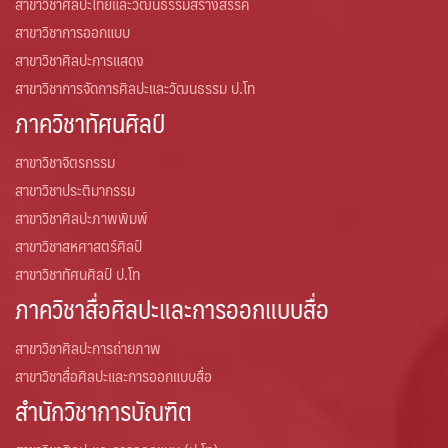
สาขาวิชาศิลปะไทยและวัฒนธรรมสร้างสรรค์
สาขาวิชาการออกแบบ
สาขาวิชาศิลปะการแสดง
สาขาวิชาการจัดการศิลปะและวัฒนธรรม ป.โท
ภาควิชาทัศนศิลป์
สาขาวิชาจิตรกรรม
สาขาวิชาประติมากรรม
สาขาวิชาศิลปะภาพพิมพ์
สาขาวิชาสหศาสตร์ศิลป์
สาขาวิชาทัศนศิลป์ ป.โท
ภาควิชาสื่อศิลปะและการออกแบบสื่อ
สาขาวิชาศิลปะการถ่ายภาพ
สาขาวิชาสื่อศิลปะและการออกแบบสื่อ
สำนักวิชาการบัณฑิต