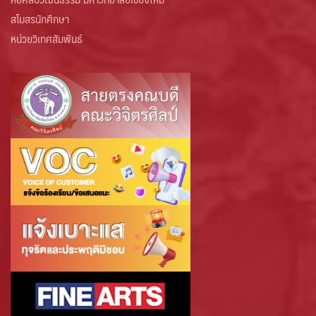
สโมสรนักศึกษา
หน่วยวิเทศสัมพันธ์