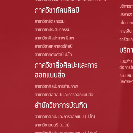
บริการ
ภาควิชาทัศนศิลป์
บริหารง
สาขาวิชาจิตรกรรม
นโยบาย
สาขาวิชาประติมากรรม
การเงิน
สาขาวิชาศิลปะภาพพิมพ์
อาร์ตแกล
สาขาวิชาสหศาสตร์ศิลป์
บริก
สาขาวิชาทัศนศิลป์ ป.โท
แบบสำร
ภาควิชาสื่อศิลปะและการ
ต่อการใ
ออกแบบสื่อ
ระบบยืม
นักศึกษ
สาขาวิชาศิลปะการถ่ายภาพ
สาขาวิชาสื่อศิลปะและการออกแบบสื่อ
สำนักวิชาการบัณฑิต
สาขาวิชาศิลปะและการออกแบบ (ป.โท)
สาขาวิชาดนตรี (ป.โท)
สาขาวิชาศิลปะและการออกแบบ (ป.เอก)