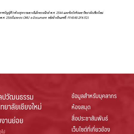
ลปวัฒนธรรม
ข้อมูลสำหรับบุคลากร
ิทยาลัยเชียงใหม่
ห้องสมุด
สื่อประชาสัมพันธ์
ยงานย่อย
เว็บไซต์ที่เกี่ยวข้อง
่วไป