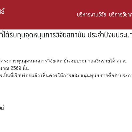
ธ์
บริหารงานวิจัย
บริการวิชา
ที่ได้รับทุนอุดหนุนการวิจัยสถาบัน ประจำปีงบปร
นอโครงการทุนอุดหนุนการวิจัยสถาบัน งบประมาณเงินรายได้ คณะ
ะมาณ 2569 นั้น
เป็นที่เรียบร้อยแล้ว เห็นควรให้การสนับสนุนทุนฯ รายชื่อดังประ
ี้