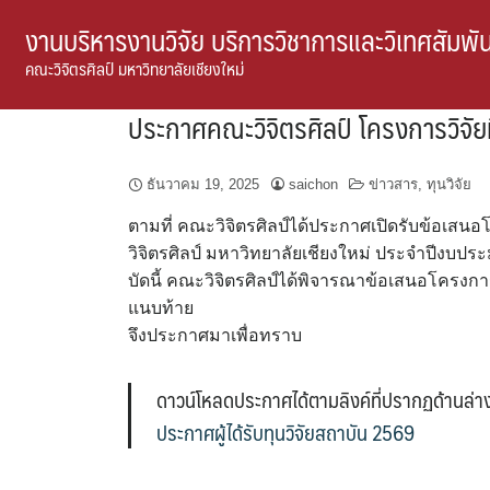
Skip
งานบริหารงานวิจัย บริการวิชาการและวิเทศสัมพัน
to
คณะวิจิตรศิลป์ มหาวิทยาลัยเชียงใหม่
content
ประกาศคณะวิจิตรศิลป์ โครงการวิจัย
ธันวาคม 19, 2025
saichon
ข่าวสาร
,
ทุนวิจัย
ตามที่ คณะวิจิตรศิลป์ได้ประกาศเปิดรับข้อเส
วิจิตรศิลป์ มหาวิทยาลัยเชียงใหม่ ประจำปีงบปร
บัดนี้ คณะวิจิตรศิลป์ได้พิจารณาข้อเสนอโครงการ
แนบท้าย
จึงประกาศมาเพื่อทราบ
ดาวน์โหลดประกาศได้ตามลิงค์ที่ปรากฏด้านล่างน
ประกาศผู้ได้รับทุนวิจัยสถาบัน 2569