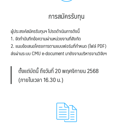
การสมัครรับทุน
ผู้ประสงค์สมัครรับทุนฯ โปรดดำเนินการดังนี้
1. จัดทำบันทึกข้อความผ่านหน่วยงานที่สังกัด
2. แนบข้อเสนอโครงการตามแบบฟอร์มที่กำหนด (ไฟล์ PDF)
ส่งผ่านระบบ CMU e-document มายังงานบริหารงานวิจัยฯ
ตั้งแต่บัดนี้ ถึงวันที่ 20 พฤศจิกายน 2568
(ภายในเวลา 16.30 น.)