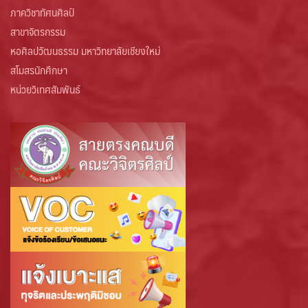
ภาควิชาทัศนศิลป์
สาขาจิตรกรรม
หอศิลปวัฒนธรรม มหาวิทยาลัยเชียงใหม่
สโมสรนักศึกษา
หน่วยวิเทศสัมพันธ์