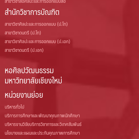
สาขาวิชาสื่อศิลปะและการออกแบบสื่อ
สำนักวิชาการบัณฑิต
สาขาวิชาศิลปะและการออกแบบ (ป.โท)
สาขาวิชาดนตรี (ป.โท)
สาขาวิชาศิลปะและการออกแบบ (ป.เอก)
สาขาวิชาดนตรี (ป.เอก)
หอศิลปวัฒนธรรม
มหาวิทยาลัยเชียงใหม่
หน่วยงานย่อย
บริหารทั่วไป
บริการการศึกษาและพัฒนาคุณภาพนักศึกษา
บริหารงานวิจัยบริการวิชาการและวิเทศสัมพันธ์
นโยบายและแผนและประกันคุณภาพการศึกษา