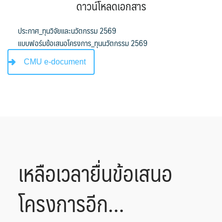
ดาวน์โหลดเอกสาร
ประกาศ_ทุนวิจัยและนวัตกรรม 2569
แบบฟอร์มข้อเสนอโครงการ_ทุนนวัตกรรม 2569
CMU e-document
เหลือเวลายื่นข้อเสนอ
โครงการอีก...