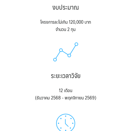
งบประมาณ
หน่วยบริหารงานวิจัย
โครงการละไม่เกิน 120,000 บาท
หน่วยวิเทศสัมพันธ์
จำนวน 2 ทุน
ทุนเสนอผลงานวิชาการระดับนานาชาติ ณ ต่างประเทศ (update
มิถุนายน 2569)
โครงการแลกเปลี่ยนนักศึกษา
โครงสร้างองค์กร
ระยะเวลาวิจัย
12 เดือน
(ธันวาคม 2568 - พฤศจิกายน 2569)