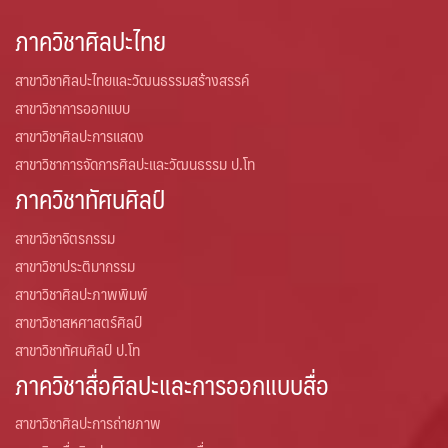
ภาควิชาศิลปะไทย
สาขาวิชาศิลปะไทยและวัฒนธรรมสร้างสรรค์
สาขาวิชาการออกแบบ
สาขาวิชาศิลปะการแสดง
สาขาวิชาการจัดการศิลปะและวัฒนธรรม ป.โท
ภาควิชาทัศนศิลป์
สาขาวิชาจิตรกรรม
สาขาวิชาประติมากรรม
สาขาวิชาศิลปะภาพพิมพ์
สาขาวิชาสหศาสตร์ศิลป์
สาขาวิชาทัศนศิลป์ ป.โท
ภาควิชาสื่อศิลปะและการออกแบบสื่อ
สาขาวิชาศิลปะการถ่ายภาพ