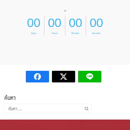
ค้นหา
ค้นหา
สำหรับ: