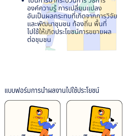
แบบฟอร์มการนำผลงานไปใช้ประโยชน์