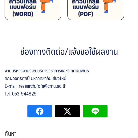
ช่องทางติดต่อ/แจ้งขอใช้ผลงาน
งานบริหารงานวิจัย บริการวิชาการและวิเทศสัมพันธ์
คณะวิจิตรศิลป์ มหาวิทยาลัยเชียงใหม่
E-mail: research.fofa@cmu.ac.th
Tel: 053-944829
ค้นหา