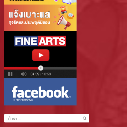
ค้นหา
สำหรับ: