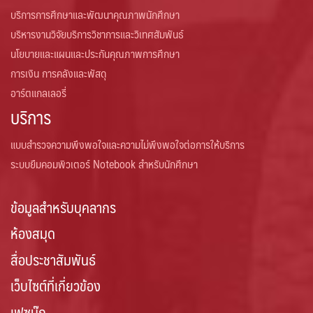
บริการการศึกษาและพัฒนาคุณภาพนักศึกษา
บริหารงานวิจัยบริการวิชาการและวิเทศสัมพันธ์
นโยบายและแผนและประกันคุณภาพการศึกษา
การเงิน การคลังและพัสดุ
อาร์ตแกลเลอรี่
บริการ
แบบสำรวจความพึงพอใจและความไม่พึงพอใจต่อการให้บริการ
ระบบยืมคอมพิวเตอร์ Notebook สำหรับนักศึกษา
ข้อมูลสำหรับบุคลากร
ห้องสมุด
สื่อประชาสัมพันธ์
เว็บไซต์ที่เกี่ยวข้อง
เฟซบุ๊ก