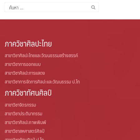
ค้นหา
สำหรับ:
ภาควิชาศิลปะไทย
สาขาวิชาศิลปะไทยและวัฒนธรรมสร้างสรรค์
สาขาวิชาการออกแบบ
สาขาวิชาศิลปะการแสดง
สาขาวิชาการจัดการศิลปะและวัฒนธรรม ป.โท
ภาควิชาทัศนศิลป์
สาขาวิชาจิตรกรรม
สาขาวิชาประติมากรรม
สาขาวิชาศิลปะภาพพิมพ์
สาขาวิชาสหศาสตร์ศิลป์
สาขาวิชาทัศนศิลป์ ป.โท