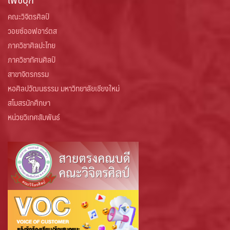
คณะวิจิตรศิลป์
วอยซ์ออฟอาร์ตส
ภาควิชาศิลปะไทย
ภาควิชาทัศนศิลป์
สาขาจิตรกรรม
หอศิลปวัฒนธรรม มหาวิทยาลัยเชียงใหม่
สโมสรนักศึกษา
หน่วยวิเทศสัมพันธ์