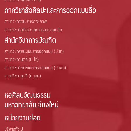
ภาควิชาสื่อศิลปะและการออกแบบสื่อ
สาขาวิชาศิลปะการถ่ายภาพ
สาขาวิชาสื่อศิลปะและการออกแบบสื่อ
สำนักวิชาการบัณฑิต
สาขาวิชาศิลปะและการออกแบบ (ป.โท)
สาขาวิชาดนตรี (ป.โท)
สาขาวิชาศิลปะและการออกแบบ (ป.เอก)
สาขาวิชาดนตรี (ป.เอก)
หอศิลปวัฒนธรรม
มหาวิทยาลัยเชียงใหม่
หน่วยงานย่อย
บริหารทั่วไป