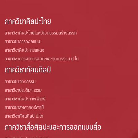
ภาควิชาศิลปะไทย
สาขาวิชาศิลปะไทยและวัฒนธรรมสร้างสรรค์
สาขาวิชาการออกแบบ
สาขาวิชาศิลปะการแสดง
สาขาวิชาการจัดการศิลปะและวัฒนธรรม ป.โท
ภาควิชาทัศนศิลป์
สาขาวิชาจิตรกรรม
สาขาวิชาประติมากรรม
สาขาวิชาศิลปะภาพพิมพ์
สาขาวิชาสหศาสตร์ศิลป์
สาขาวิชาทัศนศิลป์ ป.โท
ภาควิชาสื่อศิลปะและการออกแบบสื่อ