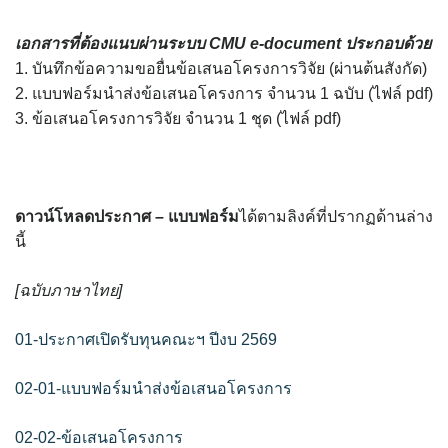
เอกสารที่ต้องแนบผ่านระบบ CMU e-document ประกอบด้วย
1. บันทึกข้อความขอยื่นข้อเสนอโครงการวิจัย (ผ่านต้นสังกัด)
2. แบบฟอร์มนำส่งข้อเสนอโครงการ จำนวน 1 ฉบับ (ไฟล์ pdf)
3. ข้อเสนอโครงการวิจัย จำนวน 1 ชุด (ไฟล์ pdf)
ดาวน์โหลดประกาศ – แบบฟอร์ม
ได้ตามลิงค์ที่ปรากฏด้านล่าง
นี้
[ฉบับภาษาไทย]
01-ประกาศเปิดรับทุนคณะฯ ปีงบ 2569
02-01-แบบฟอร์มนำส่งข้อเสนอโครงการ
02-02-ข้อเสนอโครงการ