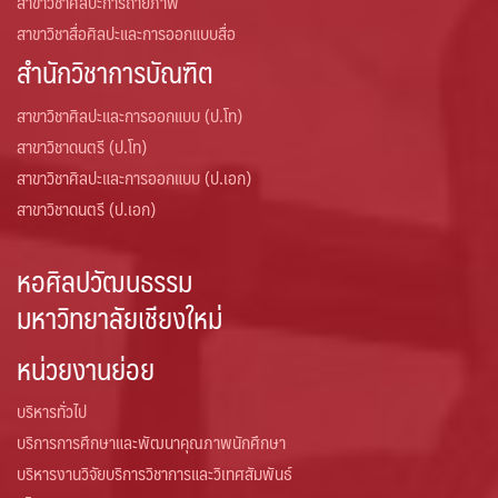
สาขาวิชาศิลปะการถ่ายภาพ
สาขาวิชาสื่อศิลปะและการออกแบบสื่อ
สำนักวิชาการบัณฑิต
สาขาวิชาศิลปะและการออกแบบ (ป.โท)
สาขาวิชาดนตรี (ป.โท)
สาขาวิชาศิลปะและการออกแบบ (ป.เอก)
สาขาวิชาดนตรี (ป.เอก)
หอศิลปวัฒนธรรม
มหาวิทยาลัยเชียงใหม่
หน่วยงานย่อย
บริหารทั่วไป
บริการการศึกษาและพัฒนาคุณภาพนักศึกษา
บริหารงานวิจัยบริการวิชาการและวิเทศสัมพันธ์