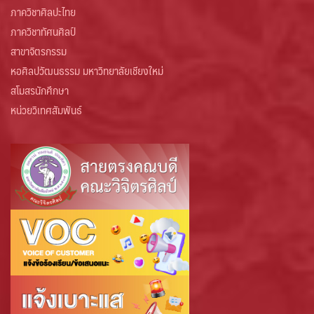
ภาควิชาศิลปะไทย
ภาควิชาทัศนศิลป์
สาขาจิตรกรรม
หอศิลปวัฒนธรรม มหาวิทยาลัยเชียงใหม่
สโมสรนักศึกษา
หน่วยวิเทศสัมพันธ์