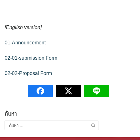
[
English version
]
01-Announcement
02-01-submission Form
02-02-Proposal Form
ค้นหา
ค้นหา
สำหรับ: