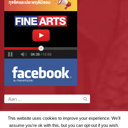
ค้นหา
สำหรับ:
This website uses cookies to improve your experience. We'll
assume you're ok with this, but you can opt-out if you wish.