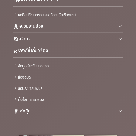
หอศิลปวัฒนธรรม มหาวิทยาลัยเชียงใหม่
หน่วยงานย่อย
บริการ
ลิงก์ที่เกี่ยวข้อง
ข้อมูลสำหรับบุคลากร
ห้องสมุด
สื่อประชาสัมพันธ์
เว็บไซต์ที่เกี่ยวข้อง
เฟซบุ๊ก