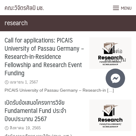
Skip
คณะวิจิตรศิลป์ มช.
MENU
to
content
research
Call for applications: PICAIS
University of Passau Germany –
ติดต่อ
Research-in-Residence
สอบถาม
Fellowship and Research Event
Funding
เมษายน 1, 2567
PICAIS University of Passau Germany – Research-in […]
เปิดรับข้อเสนอโครงการวิจัย
Fundamental Fund ประจำ
ปีงบประมาณ 2567
สิงหาคม 19, 2565