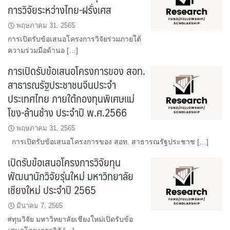
การวิจัยระหว่างไทย-ฝรั่งเศส
พฤษภาคม 31, 2565
การเปิดรับข้อเสนอโครงการวิจัยร่วมภายใต้
ความร่วมมือด้านอ […]
การเปิดรับข้อเสนอโครงการของ สอท.
สาธารณรัฐประชาชนจีนประจำ
ประเทศไทย ภายใต้กองทุนพิเศษแม่
โขง-ล้านช้าง ประจำปี พ.ศ.2566
พฤษภาคม 31, 2565
การเปิดรับข้อเสนอโครงการของ สอท. สาธารณรัฐประชาช […]
เปิดรับข้อเสนอโครงการวิจัยทุน
พัฒนานักวิจัยรุ่นใหม่ มหาวิทยาลัย
เชียงใหม่ ประจำปี 2565
มีนาคม 7, 2565
#ทุนวิจัย มหาวิทยาลัยเชียงใหม่เปิดรับข้อ