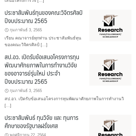
เสนอโครงการวิจั […]
ประชาสัมพันธ์ทุนของคณะวิจิตรศิลป์
ปีงบประมาณ 2565
กุมภาพันธ์ 3, 2565
เรียน คณาจารย์ทุกท่าน ประชาสัมพันธ์ทุน
ของคณะวิจิตรศิลป์ […]
สป.อว. เปิดรับข้อเสนอโครงการทุน
พัฒนาศักยภาพในการทำงานวิจัย
ของอาจารย์รุ่นใหม่ ประจำ
ปีงบประมาณ 2565
กุมภาพันธ์ 3, 2565
สป.อว. เปิดรับข้อเสนอโครงการทุนพัฒนาศักยภาพในการทำงานวิ
[…]
ประชาสัมพันธ์ ทุนวิจัย และ ทุนการ
ศึกษาของรัฐบาลฝรั่งเศส
พฤศจิกายน 22, 2564