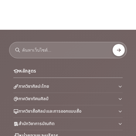
หลักสูตร
ภาควิชาศิลปะไทย
ภาควิชาทัศนศิลป์
ภาควิชาสื่อศิลปะและการออกแบบสื่อ
สำนักวิชาการบัณฑิต
หน่วยงานและบริการ