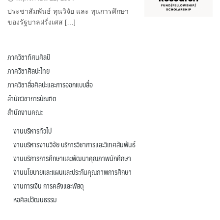
ประชาสัมพันธ์ ทุนวิจัย และ ทุนการศึกษา
ของรัฐบาลฝรั่งเศส […]
ภาควิชาทัศนศิลป์
ภาควิชาศิลปะไทย
ภาควิชาสื่อศิลปะและการออกแบบสื่อ
สำนักวิชาการบัณฑิต
สำนักงานคณะ
งานบริหารทั่วไป
งานบริหารงานวิจัย บริการวิชาการและวิเทศสัมพันธ์
งานบริการการศึกษาและพัฒนาคุณภาพนักศึกษา
งานนโยบายและแผนและประกันคุณภาพการศึกษา
งานการเงิน การคลังและพัสดุ
หอศิลปวัฒนธรรม