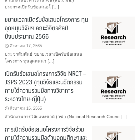
สำนักงานบริหารงานวิจัย (สบว. มช.)
ประกาศเปิดรับข้อเสนอโ […]
ขยายเวลาเปิดรับข้อเสนอโครงการ ทุน
อุดหนุนวิจัยฯ คณะวิจิตรศิลป์
ปีงบประมาณ 2566
สิงหาคม 17, 2565
ประชาสัมพันธ์ ขยายเวลาเปิดรับข้อเสนอ
โครงการ ทุนอุดหนุนว […]
เปิดรับข้อเสนอโครงการวิจัย NRCT –
JSPS 2023 (ทุนวิจัยและนวัตกรรม
ภายใต้ความร่วมมือทางวิชาการ
ระหว่างไทย-ญี่ปุ่น)
สิงหาคม 15, 2565
สำนักงานการวิจัยแห่งชาติ (วช.) (National Research Counc […]
การเปิดรับข้อเสนอโครงการวิจัยร่วม
ภายใต้ความร่วมมือด้านอุดมศึกษาและ