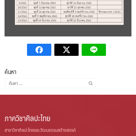
ค้นหา
ค้นหา
สำหรับ:
ภาควิชาศิลปะไทย
สาขาวิชาศิลปะไทยและวัฒนธรรมสร้างสรรค์