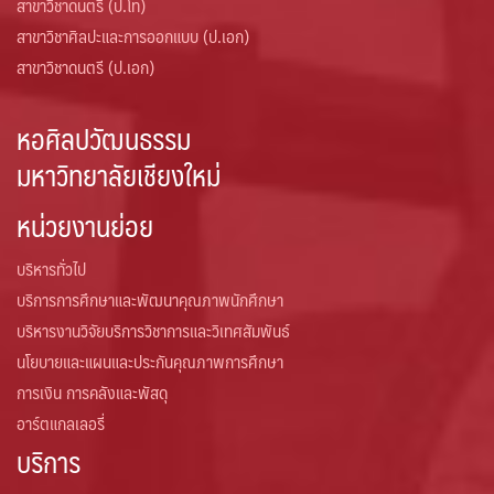
สาขาวิชาดนตรี (ป.โท)
สาขาวิชาศิลปะและการออกแบบ (ป.เอก)
สาขาวิชาดนตรี (ป.เอก)
หอศิลปวัฒนธรรม
มหาวิทยาลัยเชียงใหม่
หน่วยงานย่อย
บริหารทั่วไป
บริการการศึกษาและพัฒนาคุณภาพนักศึกษา
บริหารงานวิจัยบริการวิชาการและวิเทศสัมพันธ์
นโยบายและแผนและประกันคุณภาพการศึกษา
การเงิน การคลังและพัสดุ
อาร์ตแกลเลอรี่
บริการ