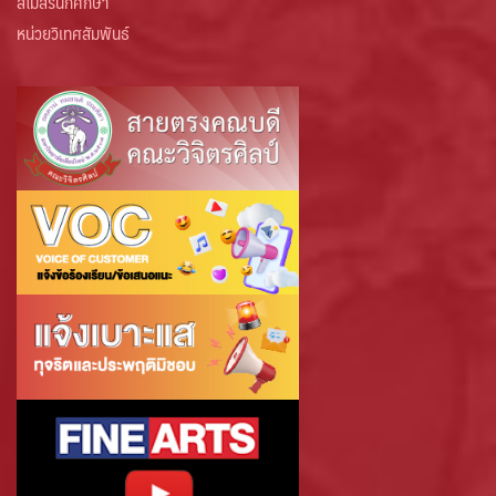
สโมสรนักศึกษา
หน่วยวิเทศสัมพันธ์