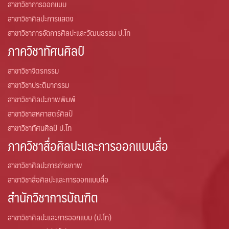
สาขาวิชาการออกแบบ
สาขาวิชาศิลปะการแสดง
สาขาวิชาการจัดการศิลปะและวัฒนธรรม ป.โท
ภาควิชาทัศนศิลป์
สาขาวิชาจิตรกรรม
สาขาวิชาประติมากรรม
สาขาวิชาศิลปะภาพพิมพ์
สาขาวิชาสหศาสตร์ศิลป์
สาขาวิชาทัศนศิลป์ ป.โท
ภาควิชาสื่อศิลปะและการออกแบบสื่อ
สาขาวิชาศิลปะการถ่ายภาพ
สาขาวิชาสื่อศิลปะและการออกแบบสื่อ
สำนักวิชาการบัณฑิต
สาขาวิชาศิลปะและการออกแบบ (ป.โท)