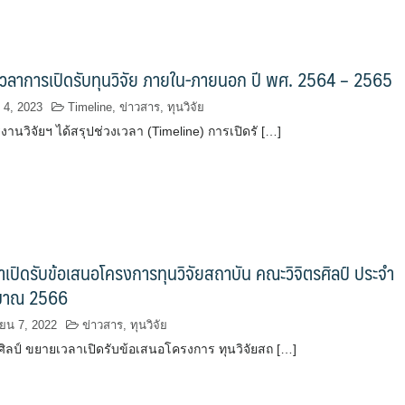
เวลาการเปิดรับทุนวิจัย ภายใน-ภายนอก ปี พศ. 2564 – 2565
4, 2023
Timeline
,
ข่าวสาร
,
ทุนวิจัย
านวิจัยฯ ได้สรุปช่วงเวลา (Timeline) การเปิดรั […]
เปิดรับข้อเสนอโครงการทุนวิจัยสถาบัน คณะวิจิตรศิลป์ ประจำ
มาณ 2566
ยน 7, 2022
ข่าวสาร
,
ทุนวิจัย
ศิลป์ ขยายเวลาเปิดรับข้อเสนอโครงการ ทุนวิจัยสถ […]