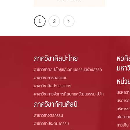
1
2
ภาควิชาศิลปะไทย
หอศิ
มหาว
สาขาวิชาศิลปะไทยและวัฒนธรรมสร้างสรรค์
สาขาวิชาการออกแบบ
หน่ว
สาขาวิชาศิลปะการแสดง
บริหารทั
สาขาวิชาการจัดการศิลปะและวัฒนธรรม ป.โท
บริการ
ภาควิชาทัศนศิลป์
บริหารง
สาขาวิชาจิตรกรรม
นโยบาย
สาขาวิชาประติมากรรม
การเงิน