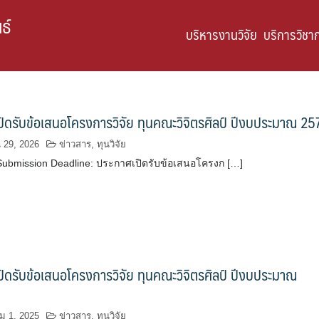
ธ์
บริหารงานวิจัย
บริการวิชา
ิดรับข้อเสนอโครงการวิจัย ทุนคณะวิจิตรศิลป์ ปีงบประมาณ 25
น 29, 2026
ข่าวสาร
,
ทุนวิจัย
Submission Deadline: ประกาศเปิดรับข้อเสนอโครงก […]
ิดรับข้อเสนอโครงการวิจัย ทุนคณะวิจิตรศิลป์ ปีงบประมาณ
 1, 2025
ข่าวสาร
,
ทุนวิจัย