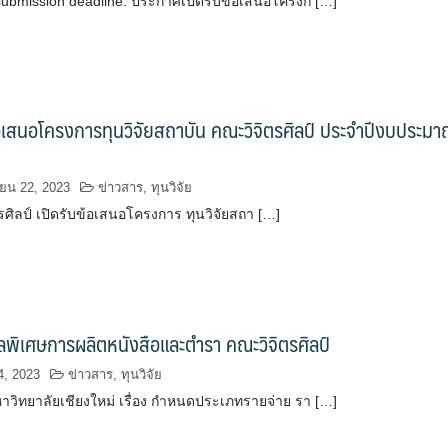
submission deadline: ประกาศเปิดรับข้อเสนอโครงก […]
้อเสนอโครงการทุนวิจัยสถาบัน คณะวิจิตรศิลป์ ประจำปีงบประม
ยน 22, 2023
ข่าวสาร
,
ทุนวิจัย
ศิลป์ เปิดรับข้อเสนอโครงการ ทุนวิจัยสถา […]
ัลพิเศษการผลิตหนังสือและตำรา คณะวิจิตรศิลป์
4, 2023
ข่าวสาร
,
ทุนวิจัย
วิทยาลัยเชียงใหม่ เรื่อง กำหนดประเภทรายจ่าย รา […]