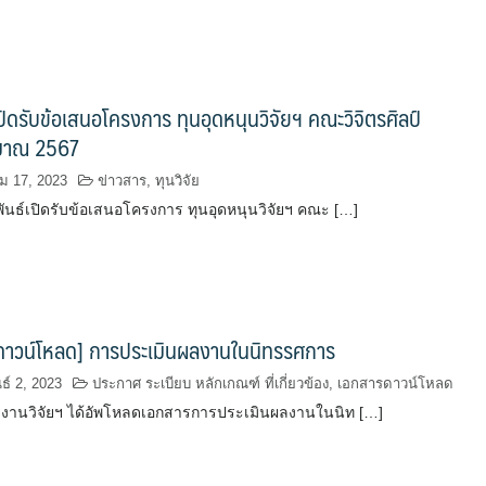
ิดรับข้อเสนอโครงการ ทุนอุดหนุนวิจัยฯ คณะวิจิตรศิลป์
มาณ 2567
 17, 2023
ข่าวสาร
,
ทุนวิจัย
ันธ์เปิดรับข้อเสนอโครงการ ทุนอุดหนุนวิจัยฯ คณะ […]
ดาวน์โหลด] การประเมินผลงานในนิทรรศการ
ธ์ 2, 2023
ประกาศ ระเบียบ หลักเกณฑ์ ที่เกี่ยวข้อง
,
เอกสารดาวน์โหลด
งานวิจัยฯ ได้อัพโหลดเอกสารการประเมินผลงานในนิท […]