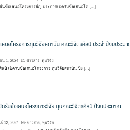
ายื่นข้อเสนอโครงการอีก] ประกาศเปิดรับข้อเสนอโค […]
้อเสนอโครงการทุนวิจัยสถาบัน คณะวิจิตรศิลป์ ประจำปีงบประม
ยน 1, 2024
ข่าวสาร
,
ทุนวิจัย
ิลป์ เปิดรับข้อเสนอโครงการ ทุนวิจัยสถาบัน ปีง […]
ิดรับข้อเสนอโครงการวิจัย ทุนคณะวิจิตรศิลป์ ปีงบประมาณ
ธ์ 12, 2024
ข่าวสาร
,
ทุนวิจัย