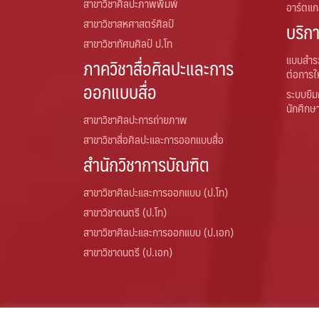
สาขาวิชาศิลปะภาพพิมพ์
อาร์ตแกล
สาขาวิชาสหศาสตร์ศิลป์
บริก
สาขาวิชาทัศนศิลป์ ป.โท
แบบสำร
ภาควิชาสื่อศิลปะและการ
ต่อการใ
ออกแบบสื่อ
ระบบยืม
นักศึกษ
สาขาวิชาศิลปะการถ่ายภาพ
สาขาวิชาสื่อศิลปะและการออกแบบสื่อ
สำนักวิชาการบัณฑิต
สาขาวิชาศิลปะและการออกแบบ (ป.โท)
สาขาวิชาดนตรี (ป.โท)
สาขาวิชาศิลปะและการออกแบบ (ป.เอก)
สาขาวิชาดนตรี (ป.เอก)