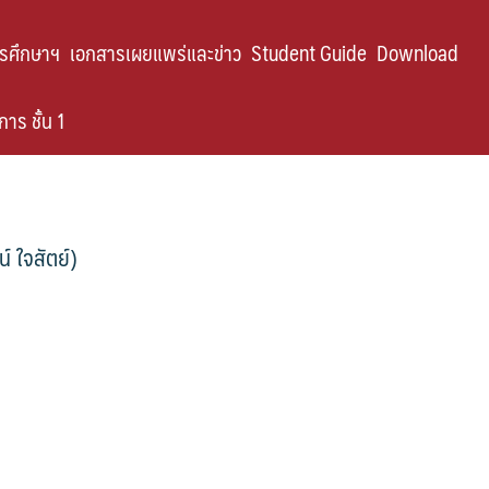
ารศึกษาฯ
เอกสารเผยแพร่และข่าว
Student Guide
Download
าร ชั้น 1
์ ใจสัตย์)