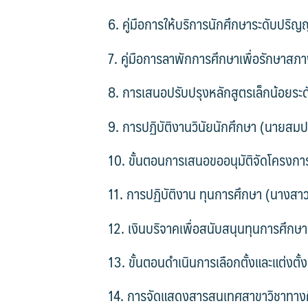
6. คู่มือการให้บริการนักศึกษาระดับปริญ
7. คู่มือการลาพักการศึกษาเพื่อรักษาสภ
8. การเสนอปรับปรุงหลักสูตรเล็กน้อยระด
9. การปฏิบัติงานวินัยนักศึกษา (นายสมปอ
10. ขั้นตอนการเสนอขออนุมัติจัดโครงกา
11. การปฏิบัติงาน ทุนการศึกษา (นางส
12. เงินบริจาคเพื่อสนับสนุนทุนการศึก
13. ขั้นตอนดำเนินการเลือกตั้งและแต่งต
14. การจัดแสดงสารสนเทศสาขาวิชาทางศิล