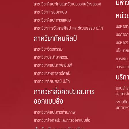
มหาว
สาขาวิชาศิลปะไทยและวัฒนธรรมสร้างสรรค์
สาขาวิชาการออกแบบ
หน่ว
สาขาวิชาศิลปะการแสดง
บริหารทั
สาขาวิชาการจัดการศิลปะและวัฒนธรรม ป.โท
บริการ
ภาควิชาทัศนศิลป์
บริหารง
สาขาวิชาจิตรกรรม
นโยบาย
สาขาวิชาประติมากรรม
การเงิน
สาขาวิชาศิลปะภาพพิมพ์
อาร์ตแกล
สาขาวิชาสหศาสตร์ศิลป์
บริก
สาขาวิชาทัศนศิลป์ ป.โท
แบบสำร
ภาควิชาสื่อศิลปะและการ
ต่อการใ
ออกแบบสื่อ
ระบบยืม
นักศึกษ
สาขาวิชาศิลปะการถ่ายภาพ
สาขาวิชาสื่อศิลปะและการออกแบบสื่อ