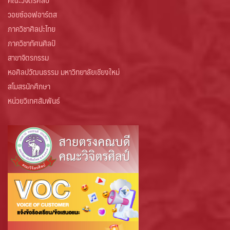
วอยซ์ออฟอาร์ตส
ภาควิชาศิลปะไทย
ภาควิชาทัศนศิลป์
สาขาจิตรกรรม
หอศิลปวัฒนธรรม มหาวิทยาลัยเชียงใหม่
สโมสรนักศึกษา
หน่วยวิเทศสัมพันธ์