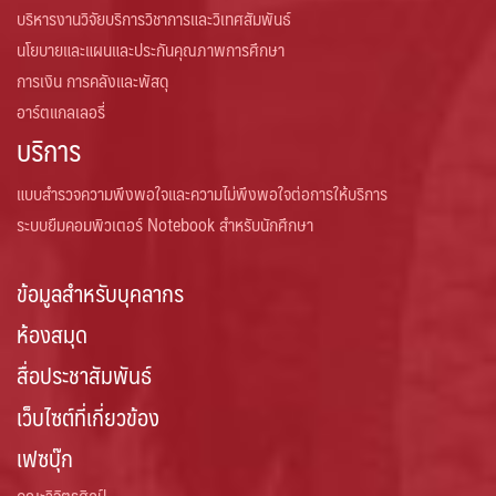
บริหารงานวิจัยบริการวิชาการและวิเทศสัมพันธ์
นโยบายและแผนและประกันคุณภาพการศึกษา
การเงิน การคลังและพัสดุ
อาร์ตแกลเลอรี่
บริการ
แบบสำรวจความพึงพอใจและความไม่พึงพอใจต่อการให้บริการ
ระบบยืมคอมพิวเตอร์ Notebook สำหรับนักศึกษา
ข้อมูลสำหรับบุคลากร
ห้องสมุด
สื่อประชาสัมพันธ์
เว็บไซต์ที่เกี่ยวข้อง
เฟซบุ๊ก
คณะวิจิตรศิลป์