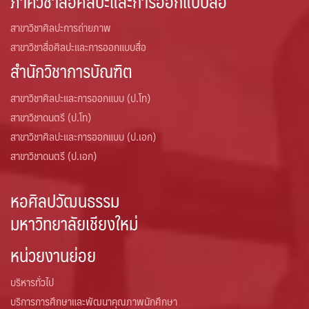
ภาควิชาสื่อศิลปะและการออกแบบสื่อ
สาขาวิชาศิลปะการถ่ายภาพ
สาขาวิชาสื่อศิลปะและการออกแบบสื่อ
สำนักวิชาการบัณฑิต
สาขาวิชาศิลปะและการออกแบบ (ป.โท)
สาขาวิชาดนตรี (ป.โท)
สาขาวิชาศิลปะและการออกแบบ (ป.เอก)
สาขาวิชาดนตรี (ป.เอก)
หอศิลปวัฒนธรรม
มหาวิทยาลัยเชียงใหม่
หน่วยงานย่อย
บริหารทั่วไป
บริการการศึกษาและพัฒนาคุณภาพนักศึกษา