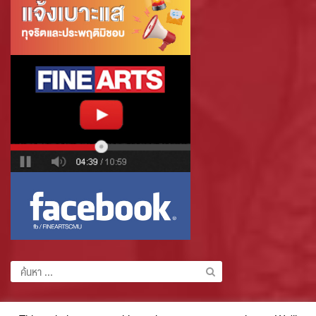
ค้นหา
สำหรับ: