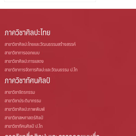
สำหรับ:
ภาควิชาศิลปะไทย
สาขาวิชาศิลปะไทยและวัฒนธรรมสร้างสรรค์
สาขาวิชาการออกแบบ
สาขาวิชาศิลปะการแสดง
สาขาวิชาการจัดการศิลปะและวัฒนธรรม ป.โท
ภาควิชาทัศนศิลป์
สาขาวิชาจิตรกรรม
สาขาวิชาประติมากรรม
สาขาวิชาศิลปะภาพพิมพ์
สาขาวิชาสหศาสตร์ศิลป์
สาขาวิชาทัศนศิลป์ ป.โท