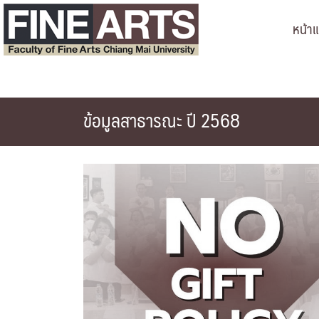
Skip
หน้า
to
content
ข้อมูลสาธารณะ ปี 2568