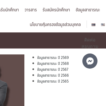
รับนักศึกษา
วารสาร
รับสมัครนักศึกษา
ข้อมูลสาธารณะ
นโยบายคุ้มครองข้อมูลส่วนบุคคล
ติดต่อ
สอบถาม
ข้อมูลสาธารณะ ปี 2569
ข้อมูลสาธารณะ ปี 2568
ข้อมูลสาธารณะ ปี 2567
ข้อมูลสาธารณะ ปี 2566
ข้อมูลสาธารณะ ปี 2565