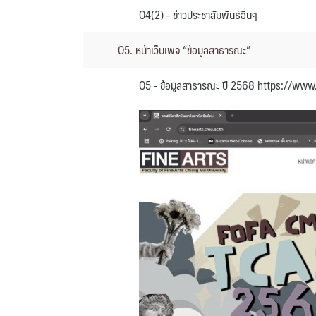
O4(2) - ข่าวประชาสัมพันธ์อื่นๆ
O5. หน้าเว็บเพจ “ข้อมูลสาธารณะ”
O5 - ข้อมูลสาธารณะ ปี 2568 https://www