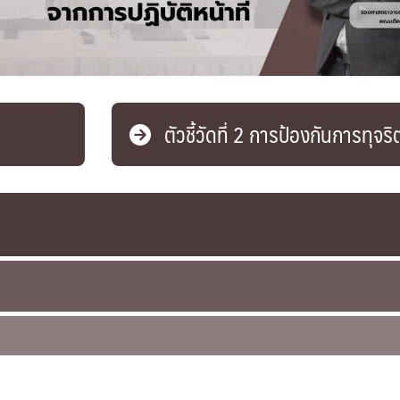
ตัวชี้วัดที่ 2 การป้องกันการทุจริ