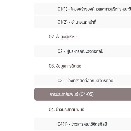
O1(1) - โครงสร้างองค์กรและการบริหารคณะวิ
O1(2) - อำนาจและหน้าที่
O2. ข้อมูลผู้บริหาร
O2 - ผู้บริหารคณะวิจิตรศิลป์
O3. ข้อมูลการติดต่อ
O3 - ช่องทางติดต่อคณะวิจิตรศิลป์
การประชาสัมพันธ์ (O4-O5)
O4. ข่าวประชาสัมพันธ์
O4(1) - ข่าวสารคณะวิจิตรศิลป์