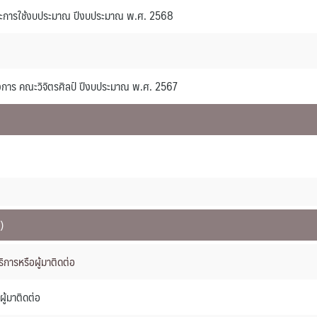
และการใช้งบประมาณ ปีงบประมาณ พ.ศ. 2568
การ คณะวิจิตรศิลป์ ปีงบประมาณ พ.ศ. 2567
)
ิการหรือผู้มาติดต่อ
ผู้มาติดต่อ