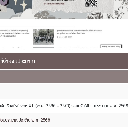
รใช้จ่ายงบประมาณ
าลัยเชียงใหม่ ระยะ 4 ปี (พ.ศ. 2566 – 2570) รอบปรับใช้ปีงบประมาณ พ.ศ. 256
ช้งบประมาณประจำปี พ.ศ. 2568