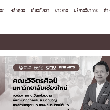
แรก
หลักสูตร
เกี่ยวกับเรา
ข่าวสาร
บริการวิชาการ
สำห