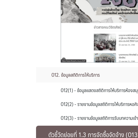
O12. ข้อมูลสถิติการให้บริการ
O12(1) - ข้อมูลแสดงสถิติการให้บริการห้องส
O12(2) - รายงานข้อมูลสถิติการให้บริการหอ
O12(3) - รายงานข้อมูลสถิติการรับบทความเข
ตัวชี้วัดย่อยที่ 1.3 การจัดซื้อจัดจ้าง (O1