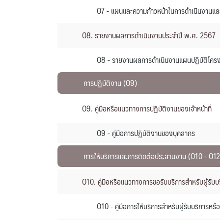
O7 - แผนและความก้าวหน้าในการดำเนินงาน
O8. รายงานผลการดำเนินงานประจำปี พ.ศ. 2567
O8 - รายงานผลการดำเนินงานแผนปฏิบัติโครง
การปฏิบัติงาน (O9)
O9. คู่มือหรือแนวทางการปฏิบัติงานของเจ้าหน้าที่
O9 - คู่มือการปฏิบัติงานของบุคลากร
การให้บริการและการติดต่อประสานงาน (O10 - O12
O10. คู่มือหรือแนวทางการขอรับบริการสำหรับผู้รับบร
O10 - คู่มือการให้บริการสำหรับผู้รับบริการหรือ