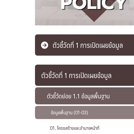
ตัวชี้วัดที่ 1 การเปิดเผยข้อมูล
ตัวชี้วัดที่ 1 การเปิดเผยข้อมูล
ตัวชี้วัดย่อย 1.1 ข้อมูลพื้นฐาน
ข้อมูลพื้นฐาน (O1-O3)
O1. โครงสร้างและอำนาจหน้าที่