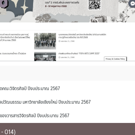
มุดคณะวิจิตรศิลป์ ปีงบประมาณ 2567
ศิลปวัฒนธรรม มหาวิทยาลัยเชียงใหม่ ปีงบประมาณ 2567
้าของวารสารวิจิตรศิลป์ ปีงบประมาณ 2567
3 - O14)