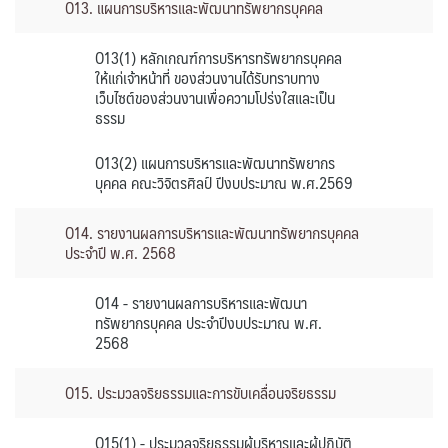
O13. แผนการบริหารและพัฒนาทรัพยากรบุคคล
O13(1) หลักเกณฑ์การบริหารทรัพยากรบุคคล
ให้แก่เจ้าหน้าที่ ของส่วนงานได้รับทราบทาง
เว็บไซต์ของส่วนงานเพื่อความโปร่งใสและเป็น
ธรรม
O13(2) แผนการบริหารและพัฒนาทรัพยากร
บุคคล คณะวิจิตรศิลป์ ปีงบประมาณ พ.ศ.2569
O14. รายงานผลการบริหารและพัฒนาทรัพยากรบุคคล
ประจำปี พ.ศ. 2568
O14 - รายงานผลการบริหารและพัฒนา
ทรัพยากรบุคคล ประจำปีงบประมาณ พ.ศ.
2568
O15. ประมวลจริยธรรมและการขับเคลื่อนจริยธรรม
O15(1) - ประมวลจริยธรรมผู้บริหารและผู้ปฏิบัติ