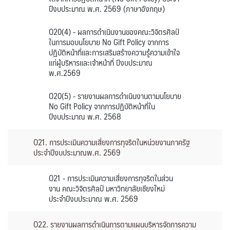
ปึงบประมาณ พ.ศ. 2569 (ภาษาอังกฤษ)
O20(4) - ผลการดำเนินงานของคณะวิจิตรศิลป์
ในการมอบนโยบาย No Gift Policy จากการ
ปฏิบัติหน้าที่และการเสริมสร้างความรู้ความเข้าใจ
แก่ผู้บริหารและเจ้าหน้าที่ ปีงบประมาณ
พ.ศ.2569
O20(5) - รายงานผลการดำเนินงานตามนโยบาย
No Gift Policy จากการปฏิบัติหน้าที่ใน
ปีงบประมาณ พ.ศ. 2568
O21. การประเมินความเสี่ยงการทุจริตในหน่วยงานภาครัฐ
ประจำปีงบประมาณพ.ศ. 2569
O21 - การประเมินความเสี่ยงการทุจริตในส่วน
งาน คณะวิจิตรศิลป์ มหาวิทยาลัยเชียงใหม่
ประจำปีงบประมาณ พ.ศ. 2569
O22. รายงานผลการดำเนินการตามแผนบริหารจัดการความ