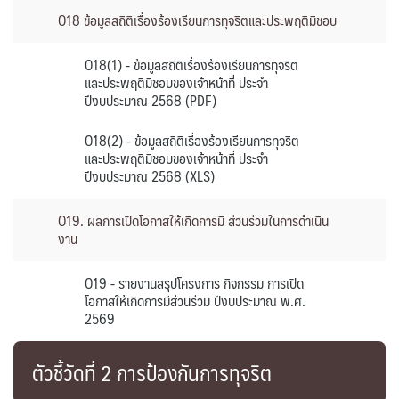
O18 ข้อมูลสถิติเรื่องร้องเรียนการทุจริตและประพฤติมิชอบ
O18(1) - ข้อมูลสถิติเรื่องร้องเรียนการทุจริต
และประพฤติมิชอบของเจ้าหน้าที่ ประจำ
ปีงบประมาณ 2568 (PDF)
O18(2) - ข้อมูลสถิติเรื่องร้องเรียนการทุจริต
และประพฤติมิชอบของเจ้าหน้าที่ ประจำ
ปีงบประมาณ 2568 (XLS)
O19. ผลการเปิดโอกาสให้เกิดการมี ส่วนร่วมในการดำเนิน
งาน
O19 - รายงานสรุปโครงการ กิจกรรม การเปิด
โอกาสให้เกิดการมีส่วนร่วม ปีงบประมาณ พ.ศ.
2569
ตัวชี้วัดที่ 2 การป้องกันการทุจริต