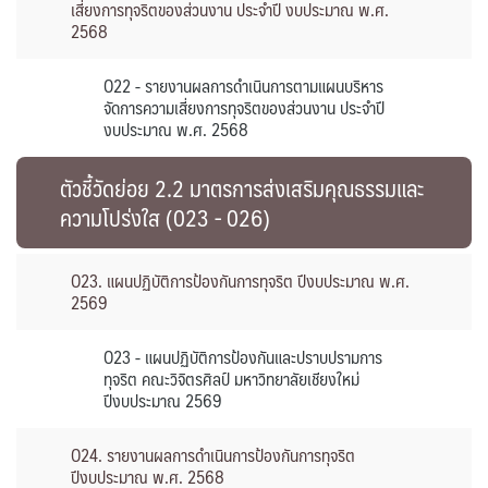
เสี่ยงการทุจริตของส่วนงาน ประจำปี งบประมาณ พ.ศ.
2568
O22 - รายงานผลการดำเนินการตามแผนบริหาร
จัดการความเสี่ยงการทุจริตของส่วนงาน ประจำปี
งบประมาณ พ.ศ. 2568
ตัวชี้วัดย่อย 2.2 มาตรการส่งเสริมคุณธรรมและ
ความโปร่งใส (023 - 026)
O23. แผนปฏิบัติการป้องกันการทุจริต ปีงบประมาณ พ.ศ.
2569
O23 - แผนปฏิบัติการป้องกันและปราบปรามการ
ทุจริต คณะวิจิตรศิลป์ มหาวิทยาลัยเชียงใหม่
ปีงบประมาณ 2569
O24. รายงานผลการดำเนินการป้องกันการทุจริต
ปีงบประมาณ พ.ศ. 2568