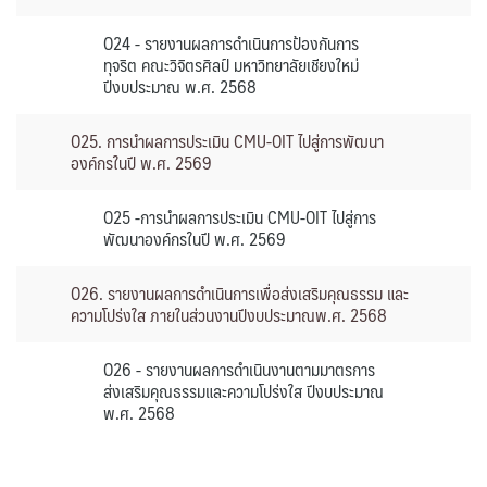
O24 - รายงานผลการดำเนินการป้องกันการ
ทุจริต คณะวิจิตรศิลป์ มหาวิทยาลัยเชียงใหม่
ปีงบประมาณ พ.ศ. 2568
O25. การนำผลการประเมิน CMU-OIT ไปสู่การพัฒนา
องค์กรในปี พ.ศ. 2569
O25 -การนำผลการประเมิน CMU-OIT ไปสู่การ
พัฒนาองค์กรในปี พ.ศ. 2569
O26. รายงานผลการดำเนินการเพื่อส่งเสริมคุณธรรม และ
ความโปร่งใส ภายในส่วนงานปีงบประมาณพ.ศ. 2568
O26 - รายงานผลการดำเนินงานตามมาตรการ
ส่งเสริมคุณธรรมและความโปร่งใส ปีงบประมาณ
พ.ศ. 2568