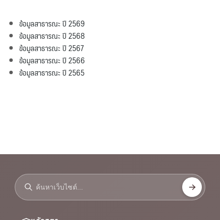
ข้อมูลสาธารณะ ปี 2569
ข้อมูลสาธารณะ ปี 2568
ข้อมูลสาธารณะ ปี 2567
ข้อมูลสาธารณะ ปี 2566
ข้อมูลสาธารณะ ปี 2565