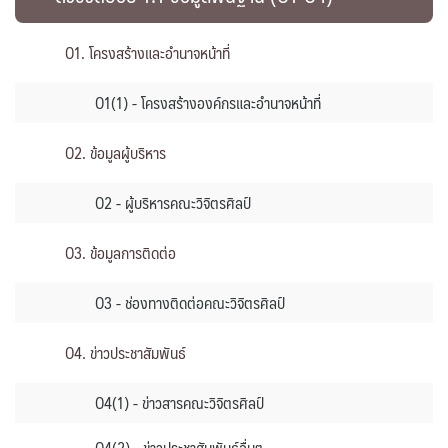
O1. โครงสร้างและอำนาจหน้าที่
O1(1) - โครงสร้างองค์กรและอำนาจหน้าที่
O2. ข้อมูลผู้บริหาร
O2 - ผู้บริหารคณะวิจิตรศิลป์
O3. ข้อมูลการติดต่อ
O3 - ช่องทางติดต่อคณะวิจิตรศิลป์
O4. ข่าวประชาสัมพันธ์
O4(1) - ข่าวสารคณะวิจิตรศิลป์
O4(2) - ข่าวประชาสัมพันธ์อื่นๆ