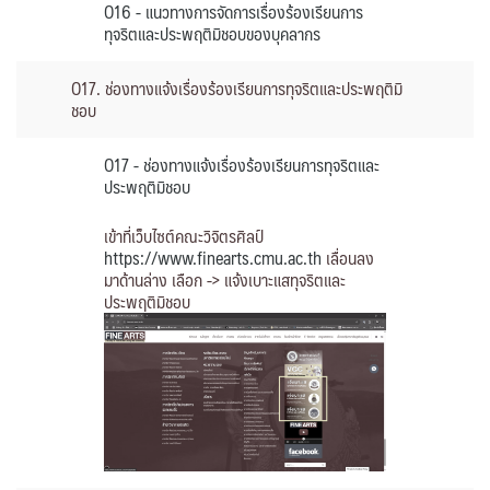
O16 - แนวทางการจัดการเรื่องร้องเรียนการ
ทุจริตและประพฤติมิชอบของบุคลากร
O17. ช่องทางแจ้งเรื่องร้องเรียนการทุจริตและประพฤติมิ
ชอบ
O17 - ช่องทางแจ้งเรื่องร้องเรียนการทุจริตและ
ประพฤติมิชอบ
เข้าที่เว็บไซต์คณะวิจิตรศิลป์
https://www.finearts.cmu.ac.th
เลื่อนลง
มาด้านล่าง เลือก -> แจ้งเบาะแสทุจริตและ
ประพฤติมิชอบ