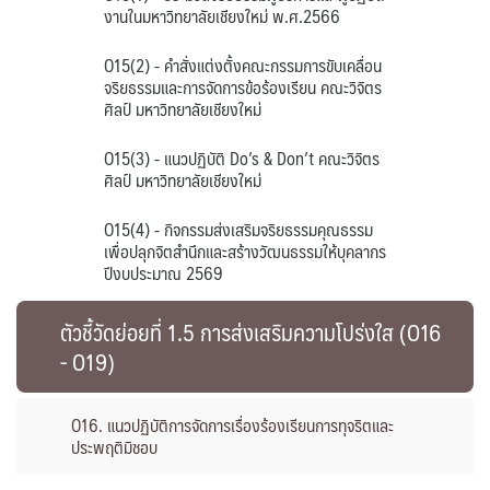
งานในมหาวิทยาลัยเชียงใหม่ พ.ศ.2566
O15(2) - คำสั่งแต่งตั้งคณะกรรมการขับเคลื่อน
จริยธรรมและการจัดการข้อร้องเรียน คณะวิจิตร
ศิลป์ มหาวิทยาลัยเชียงใหม่
O15(3) - แนวปฏิบัติ Do’s & Don’t คณะวิจิตร
ศิลป์ มหาวิทยาลัยเชียงใหม่
O15(4) - กิจกรรมส่งเสริมจริยธรรมคุณธรรม
เพื่อปลุกจิตสำนึกและสร้างวัฒนธรรมให้บุคลากร
ปีงบประมาณ 2569
ตัวชี้วัดย่อยที่ 1.5 การส่งเสริมความโปร่งใส (O16
- O19)
O16. แนวปฏิบัติการจัดการเรื่องร้องเรียนการทุจริตและ
ประพฤติมิชอบ